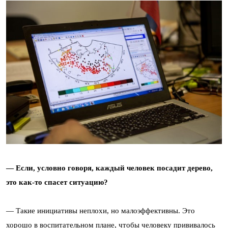
— Если, условно говоря, каждый человек посадит дерево,
это как-то спасет ситуацию?
— Такие инициативы неплохи, но малоэффективны. Это
хорошо в воспитательном плане, чтобы человеку прививалось