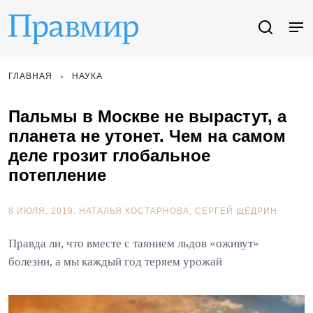
ГЛАВНАЯ
НАУКА
Пальмы в Москве не вырастут, а
планета не утонет. Чем на самом
деле грозит глобальное
потепление
8 ИЮЛЯ, 2019.
НАТАЛЬЯ КОСТАРНОВА
СЕРГЕЙ ЩЕДРИН
Правда ли, что вместе с таянием льдов «оживут»
болезни, а мы каждый год теряем урожай