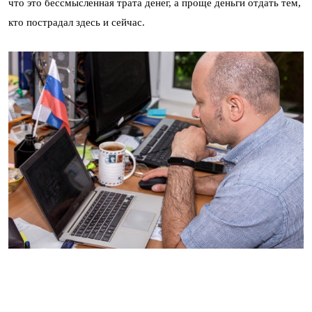
что это бессмысленная трата денег, а проще деньги отдать тем,
кто пострадал здесь и сейчас.