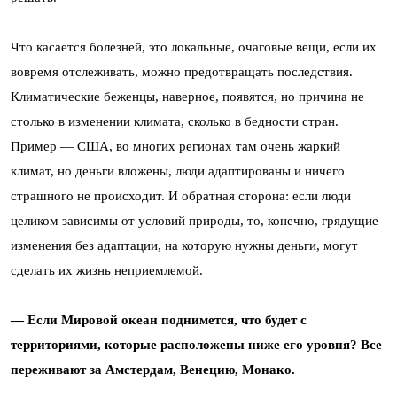
Что касается болезней, это локальные, очаговые вещи, если их
вовремя отслеживать, можно предотвращать последствия.
Климатические беженцы, наверное, появятся, но причина не
столько в изменении климата, сколько в бедности стран.
Пример — США, во многих регионах там очень жаркий
климат, но деньги вложены, люди адаптированы и ничего
страшного не происходит. И обратная сторона: если люди
целиком зависимы от условий природы, то, конечно, грядущие
изменения без адаптации, на которую нужны деньги, могут
сделать их жизнь неприемлемой.
— Если Мировой океан поднимется, что будет с
территориями, которые расположены ниже его уровня? Все
переживают за Амстердам, Венецию, Монако.