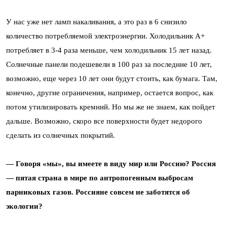
У нас уже нет ламп накаливания, а это раз в 6 снизило
количество потребляемой электроэнергии. Холодильник А+
потребляет в 3-4 раза меньше, чем холодильник 15 лет назад.
Солнечные панели подешевели в 100 раз за последние 10 лет,
возможно, еще через 10 лет они будут стоить, как бумага. Там,
конечно, другие ограничения, например, остается вопрос, как
потом утилизировать кремний. Но мы же не знаем, как пойдет
дальше. Возможно, скоро все поверхности будет недорого
сделать из солнечных покрытий.
— Говоря «мы», вы имеете в виду мир или Россию? Россия
— пятая страна в мире по антропогенным выбросам
парниковых газов. Россияне совсем не заботятся об
экологии?