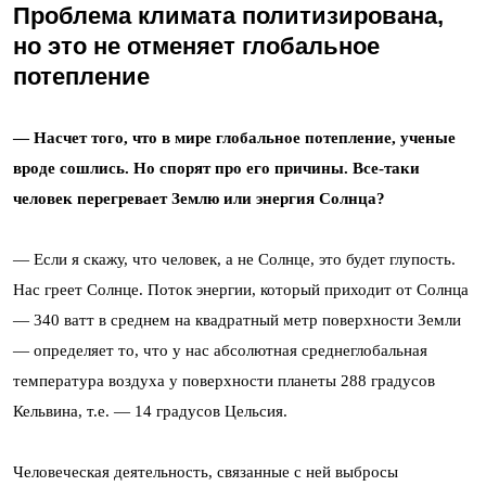
Проблема климата политизирована,
но это не отменяет глобальное
потепление
— Насчет того, что в мире глобальное потепление, ученые
вроде сошлись. Но спорят про его причины. Все-таки
человек перегревает Землю или энергия Солнца?
— Если я скажу, что человек, а не Солнце, это будет глупость.
Нас греет Солнце. Поток энергии, который приходит от Солнца
— 340 ватт в среднем на квадратный метр поверхности Земли
— определяет то, что у нас абсолютная среднеглобальная
температура воздуха у поверхности планеты 288 градусов
Кельвина, т.е. — 14 градусов Цельсия.
Человеческая деятельность, связанные с ней выбросы