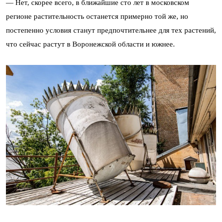
— Нет, скорее всего, в ближайшие сто лет в московском
регионе растительность останется примерно той же, но
постепенно условия станут предпочтительнее для тех растений,
что сейчас растут в Воронежской области и южнее.