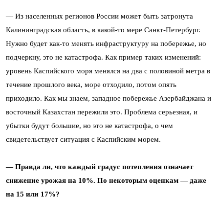
— Из населенных регионов России может быть затронута
Калининградская область, в какой-то мере Санкт-Петербург.
Нужно будет как-то менять инфраструктуру на побережье, но
подчеркну, это не катастрофа. Как пример таких изменений:
уровень Каспийского моря менялся на два с половиной метра в
течение прошлого века, море отходило, потом опять
приходило. Как мы знаем, западное побережье Азербайджана и
восточный Казахстан пережили это. Проблема серьезная, и
убытки будут большие, но это не катастрофа, о чем
свидетельствует ситуация с Каспийским морем.
— Правда ли, что каждый градус потепления означает
снижение урожая на 10%. По некоторым оценкам — даже
на 15 или 17%?