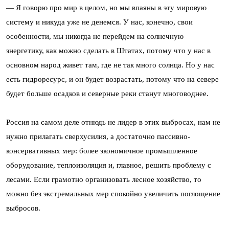
— Я говорю про мир в целом, но мы впаяны в эту мировую
систему и никуда уже не денемся. У нас, конечно, свои
особенности, мы никогда не перейдем на солнечную
энергетику, как можно сделать в Штатах, потому что у нас в
основном народ живет там, где не так много солнца. Но у нас
есть гидроресурс, и он будет возрастать, потому что на севере
будет больше осадков и северные реки станут многоводнее.
Россия на самом деле отнюдь не лидер в этих выбросах, нам не
нужно прилагать сверхусилия, а достаточно пассивно-
консервативных мер: более экономичное промышленное
оборудование, теплоизоляция и, главное, решить проблему с
лесами. Если грамотно организовать лесное хозяйство, то
можно без экстремальных мер спокойно увеличить поглощение
выбросов.