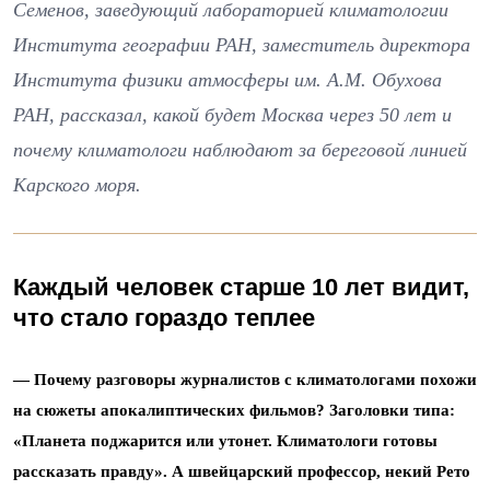
Семенов, заведующий лабораторией климатологии
Института географии РАН, заместитель директора
Института физики атмосферы им. А.М. Обухова
РАН, рассказал, какой будет Москва через 50 лет и
почему климатологи наблюдают за береговой линией
Карского моря.
Каждый человек старше 10 лет видит,
что стало гораздо теплее
— Почему разговоры журналистов с климатологами похожи
на сюжеты апокалиптических фильмов? Заголовки типа:
«Планета поджарится или утонет. Климатологи готовы
рассказать правду». А швейцарский профессор, некий
Рето