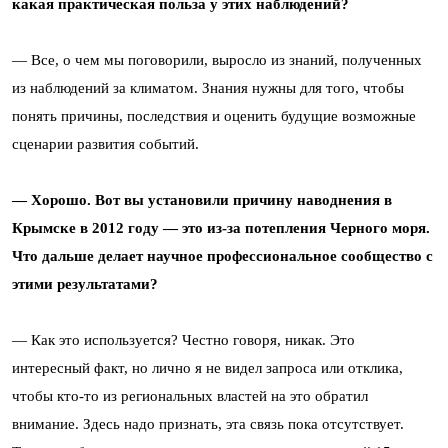
какая практическая польза у этих наблюдений?
— Все, о чем мы поговорили, выросло из знаний, полученных
из наблюдений за климатом. Знания нужны для того, чтобы
понять причины, последствия и оценить будущие возможные
сценарии развития событий.
— Хорошо. Вот вы установили причину наводнения в
Крымске в 2012 году — это из-за потепления Черного моря.
Что дальше делает научное профессиональное сообщество с
этими результатами?
— Как это используется? Честно говоря, никак. Это
интересный факт, но лично я не видел запроса или отклика,
чтобы кто-то из региональных властей на это обратил
внимание. Здесь надо признать, эта связь пока отсутствует.