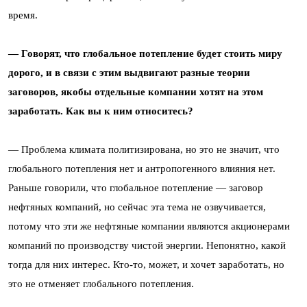
время.
— Говорят, что глобальное потепление будет стоить миру
дорого, и в связи с этим выдвигают разные теории
заговоров, якобы отдельные компании хотят на этом
заработать. Как вы к ним относитесь?
— Проблема климата политизирована, но это не значит, что
глобального потепления нет и антропогенного влияния нет.
Раньше говорили, что глобальное потепление — заговор
нефтяных компаний, но сейчас эта тема не озвучивается,
потому что эти же нефтяные компании являются акционерами
компаний по производству чистой энергии. Непонятно, какой
тогда для них интерес. Кто-то, может, и хочет заработать, но
это не отменяет глобального потепления.