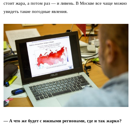
стоит жара, а потом раз — и ливень. В Москве все чаще можно
увидеть такие погодные явления.
— А что же будет с южными регионами, где и так жарко?