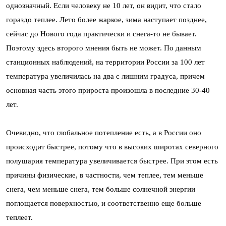
однозначный. Если человеку не 10 лет, он видит, что стало
гораздо теплее. Лето более жаркое, зима наступает позднее,
сейчас до Нового года практически и снега-то не бывает.
Поэтому здесь второго мнения быть не может. По данным
станционных наблюдений, на территории России за 100 лет
температура увеличилась на два с лишним градуса, причем
основная часть этого прироста произошла в последние 30-40
лет.
Очевидно, что глобальное потепление есть, а в России оно
происходит быстрее, потому что в высоких широтах северного
полушария температура увеличивается быстрее. При этом есть
причины физические, в частности, чем теплее, тем меньше
снега, чем меньше снега, тем больше солнечной энергии
поглощается поверхностью, и соответственно еще больше
теплеет.