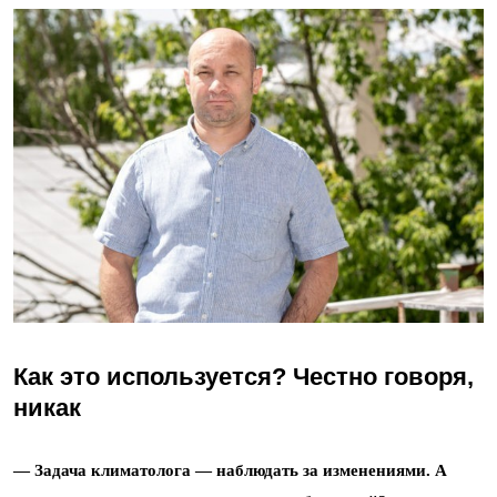
Как это используется? Честно говоря,
никак
— Задача климатолога — наблюдать за изменениями. А