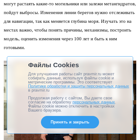
могут растаять какие-то могильники или залежи метангидратов,
пойдут выбросы. Изменения линии берегов нужно отслеживать
для навигации, так как меняется глубина моря. Изучать это на
местах важно, чтобы понять причины, механизмы, построить
модель, оценить изменения через 100 лет и быть к ним
готовыми.
Файлы Cookies
Для улучшения работы сайт pravmir.ru может
собирать данные, используя файлы cookie и
метрические программы. Это соответствует
Политике обработки и защиты персональных данных
в pravmir.ru
Продолжая работу с сайтом, Вы даете свое
согласие на обработку
персональных данных
.
Файлы cookie можно отключить в настройках
Вашего браузера.
Принять и закрыть