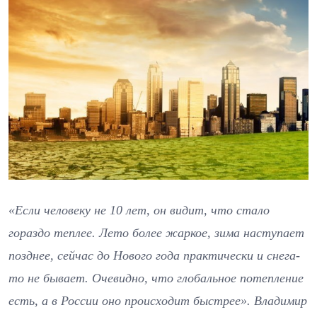
«Если человеку не 10 лет, он видит, что стало
гораздо теплее. Лето более жаркое, зима наступает
позднее, сейчас до Нового года практически и снега-
то не бывает. Очевидно, что глобальное потепление
есть, а в России оно происходит быстрее». Владимир