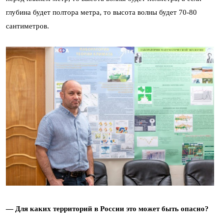
глубина будет полтора метра, то высота волны будет 70-80
сантиметров.
— Для каких территорий в России это может быть опасно?