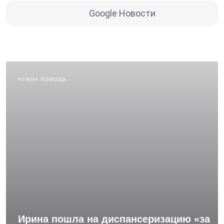
Google Новости
НУЖНА ПОМОЩЬ
Ирина пошла на диспансеризацию «за