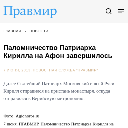
ГЛАВНАЯ
НОВОСТИ
Паломничество Патриарха
Кирилла на Афон завершилось
7 ИЮНЯ, 2013.
НОВОСТНАЯ СЛУЖБА "ПРАВМИР"
Далее Святейший Патриарх Московский и всей Руси
Кирилл отправился на пристань монастыря, откуда
отправился в Верийскую митрополию.
Фото: Agionoros.ru
7 июня. ПРАВМИР. Паломничество Патриарха Кирилла на