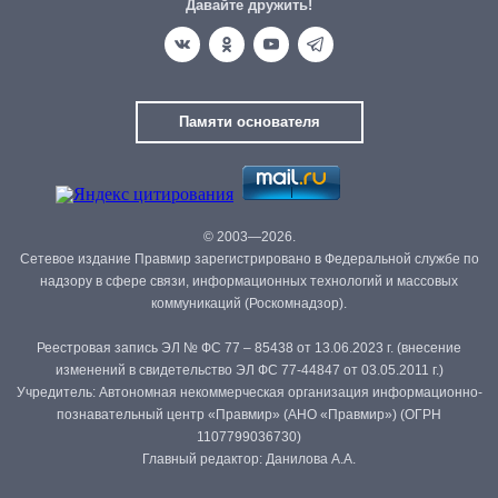
Давайте дружить!
Памяти основателя
© 2003—2026.
Сетевое издание Правмир зарегистрировано в Федеральной службе по
надзору в сфере связи, информационных технологий и массовых
коммуникаций (Роскомнадзор).
Реестровая запись ЭЛ № ФС 77 – 85438 от 13.06.2023 г. (внесение
изменений в свидетельство ЭЛ ФС 77-44847 от 03.05.2011 г.)
Учредитель: Автономная некоммерческая организация информационно-
познавательный центр «Правмир» (АНО «Правмир») (ОГРН
1107799036730)
Главный редактор: Данилова А.А.