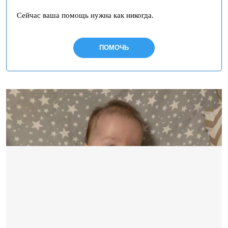
Сейчас ваша помощь нужна как никогда.
ПОМОЧЬ