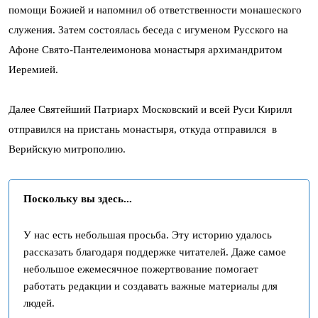
помощи Божией и напомнил об ответственности монашеского
служения. Затем состоялась беседа с игуменом Русского на
Афоне Свято-Пантелеимонова монастыря архимандритом
Иеремией.
Далее Святейший Патриарх Московский и всей Руси Кирилл
отправился на пристань монастыря, откуда отправился в
Верийскую митрополию.
Поскольку вы здесь...
У нас есть небольшая просьба. Эту историю удалось
рассказать благодаря поддержке читателей. Даже самое
небольшое ежемесячное пожертвование помогает
работать редакции и создавать важные материалы для
людей.