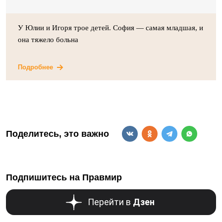
У Юлии и Игоря трое детей. София — самая младшая, и
она тяжело больна
Подробнее
Поделитесь, это важно
Подпишитесь на Правмир
Перейти в
Дзен