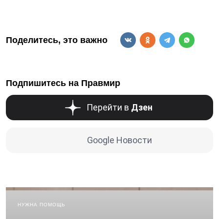
Поделитесь, это важно
Подпишитесь на Правмир
Перейти в
Дзен
Google Новости
НУЖНА ПОМОЩЬ