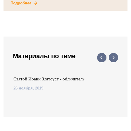
Подробнее
Материалы по теме
Святой Иоанн Златоуст - обличитель
26 ноября, 2019