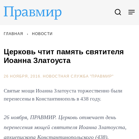
ГЛАВНАЯ
НОВОСТИ
Церковь чтит память святителя
Иоанна Златоуста
26 НОЯБРЯ, 2016.
НОВОСТНАЯ СЛУЖБА "ПРАВМИР"
Святые мощи Иоанна Златоуста торжественно были
перенесены в Константинополь в 438 году.
26 ноября, ПРАВМИР. Церковь отмечает день
перенесения мощей святителя Иоанна Златоуста,
архиепископа Константинопольского (438).