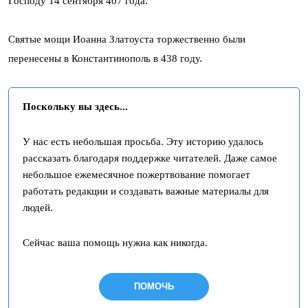
Господу 14 сентября 407 года.
Святые мощи Иоанна Златоуста торжественно были
перенесены в Константинополь в 438 году.
Поскольку вы здесь...
У нас есть небольшая просьба. Эту историю удалось
рассказать благодаря поддержке читателей. Даже самое
небольшое ежемесячное пожертвование помогает
работать редакции и создавать важные материалы для
людей.
Сейчас ваша помощь нужна как никогда.
ПОМОЧЬ