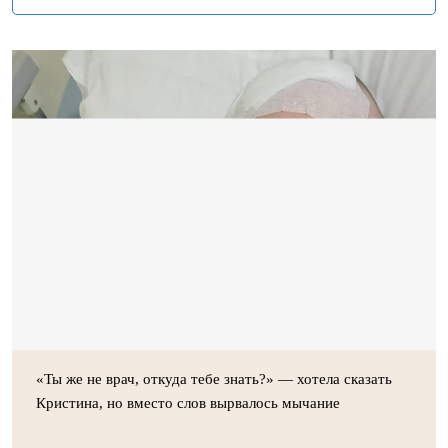
«Ты же не врач, откуда тебе знать?» — хотела сказать
Кристина, но вместо слов вырвалось мычание