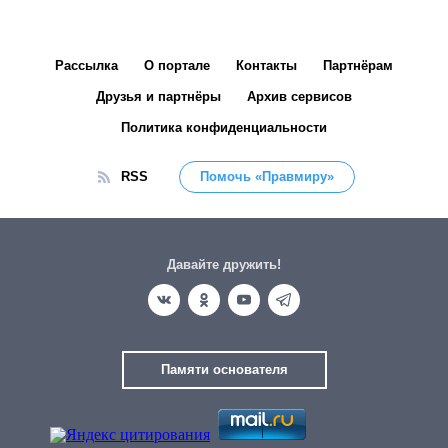
Рассылка
О портале
Контакты
Партнёрам
Друзья и партнёры
Архив сервисов
Политика конфиденциальности
RSS
Помочь «Правмиру»
Давайте дружить!
Памяти основателя