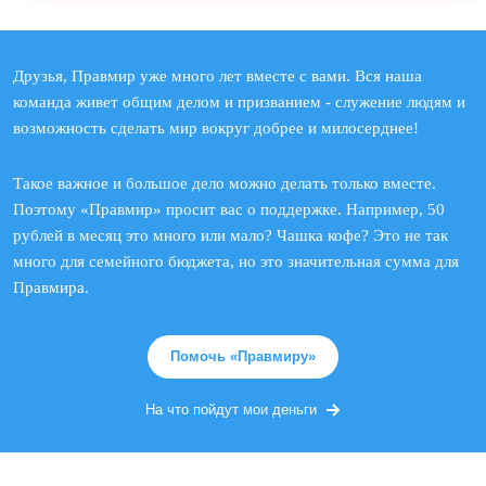
Друзья, Правмир уже много лет вместе с вами. Вся наша
команда живет общим делом и призванием - служение людям и
возможность сделать мир вокруг добрее и милосерднее!
Такое важное и большое дело можно делать только вместе.
Поэтому «Правмир» просит вас о поддержке. Например, 50
рублей в месяц это много или мало? Чашка кофе? Это не так
много для семейного бюджета, но это значительная сумма для
Правмира.
Помочь «Правмиру»
На что пойдут мои деньги