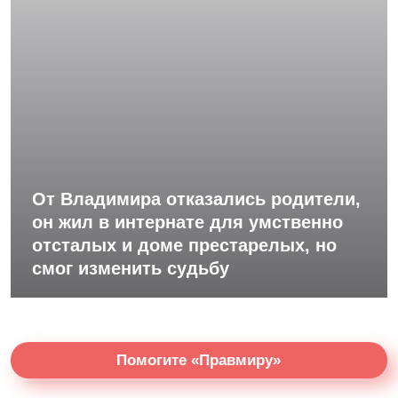
От Владимира отказались родители,
он жил в интернате для умственно
отсталых и доме престарелых, но
смог изменить судьбу
Помогите «Правмиру»