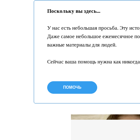
Поскольку вы здесь...
У нас есть небольшая просьба. Эту ист
Даже самое небольшое ежемесячное пож
важные материалы для людей.
Сейчас ваша помощь нужна как никогда
ПОМОЧЬ