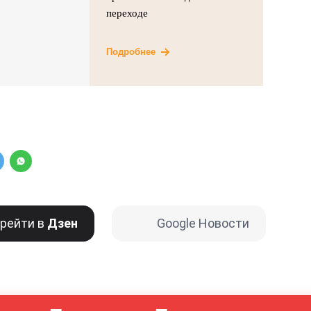
переходе
Подробнее
рейти в
Дзен
Google Новости