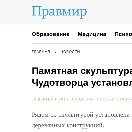
Образование
Медицина
Психо
ГЛАВНАЯ
НОВОСТИ
Памятная скульптур
Чудотворца установ
18 ДЕКАБРЯ, 2013.
НОВОСТНАЯ СЛУЖБА "ПРАВМ
Рядом со скульптурой установлена
деревянных конструкций.