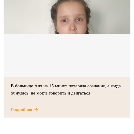
В больнице Аня на 15 минут потеряла сознание, а когда
очнулась, не могла говорить и двигаться
Подробнее