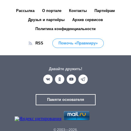
Рассылка
О портале
Контакты
Партнёрам
Друзья и партнёры
Архив сервисов
Политика конфиденциальности
RSS
Помочь «Правмиру»
Давайте дружить!
Памяти основателя
© 2003—2026.