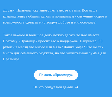
Друзья, Правмир уже много лет вместе с вами. Вся наша
команда живет общим делом и призванием - служение людям и
возможность сделать мир вокруг добрее и милосерднее!
Такое важное и большое дело можно делать только вместе.
Поэтому «Правмир» просит вас о поддержке. Например, 50
рублей в месяц это много или мало? Чашка кофе? Это не так
много для семейного бюджета, но это значительная сумма для
Правмира.
Помочь «Правмиру»
На что пойдут мои деньги