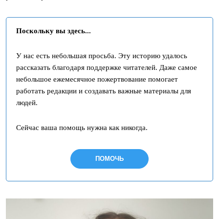
Поскольку вы здесь...
У нас есть небольшая просьба. Эту историю удалось
рассказать благодаря поддержке читателей. Даже самое
небольшое ежемесячное пожертвование помогает
работать редакции и создавать важные материалы для
людей.
Сейчас ваша помощь нужна как никогда.
ПОМОЧЬ