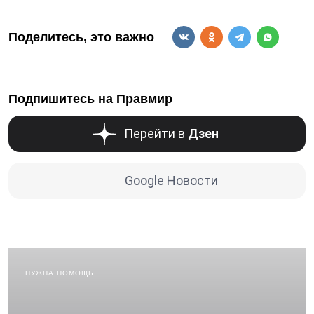
Поделитесь, это важно
Подпишитесь на Правмир
Перейти в
Дзен
Google Новости
НУЖНА ПОМОЩЬ