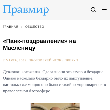
ГЛАВНАЯ
ОБЩЕСТВО
«Панк-поздравление» на
Масленицу
7 МАРТА, 2012.
ПРОТОИЕРЕЙ ИГОРЬ ПРЕКУП
Девчонки «отожгли». Сделали они это глупо и бездарно.
Однако насколько бездарно было их выступление,
настолько же мощно оно было стихийно «пропиарено» в
православной блогосфере.