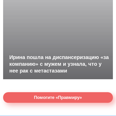
Ирина пошла на диспансеризацию «за
компанию» с мужем и узнала, что у
нее рак с метастазами
Помогите «Правмиру»