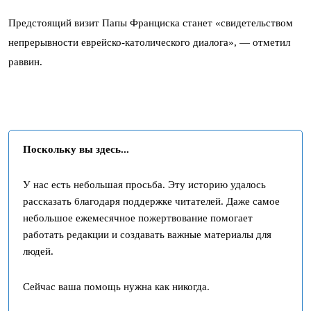
Предстоящий визит Папы Франциска станет «свидетельством
непрерывности еврейско-католического диалога», — отметил
раввин.
Поскольку вы здесь...
У нас есть небольшая просьба. Эту историю удалось
рассказать благодаря поддержке читателей. Даже самое
небольшое ежемесячное пожертвование помогает
работать редакции и создавать важные материалы для
людей.
Сейчас ваша помощь нужна как никогда.