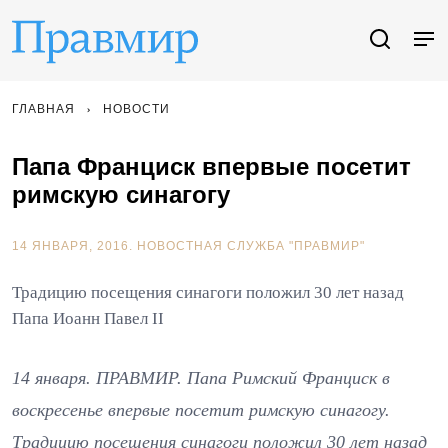
ГЛАВНАЯ
НОВОСТИ
Папа Франциск впервые посетит
римскую синагогу
14 ЯНВАРЯ, 2016.
НОВОСТНАЯ СЛУЖБА "ПРАВМИР"
Традицию посещения синагоги положил 30 лет назад
Папа Иоанн Павел II
14 января. ПРАВМИР. Папа Римский Франциск в
воскресенье впервые посетит римскую синагогу.
Традицию посещения синагоги положил 30 лет назад