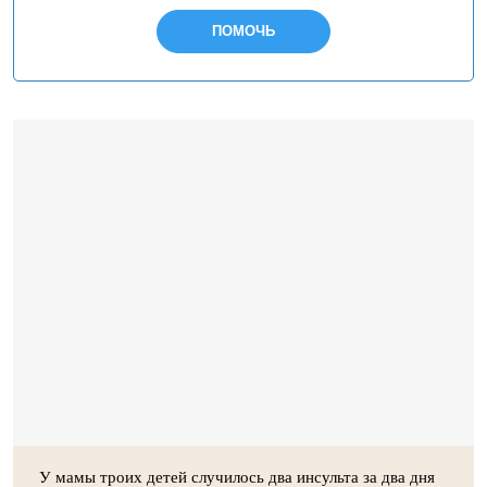
ПОМОЧЬ
У мамы троих детей случилось два инсульта за два дня