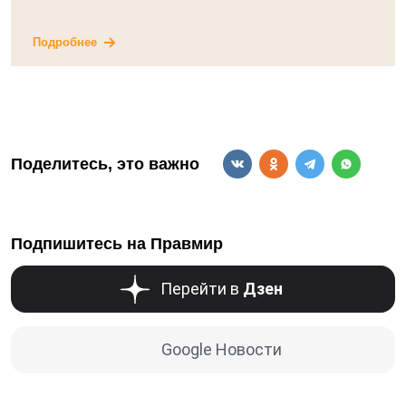
Подробнее
Поделитесь, это важно
Подпишитесь на Правмир
Перейти в
Дзен
Google Новости