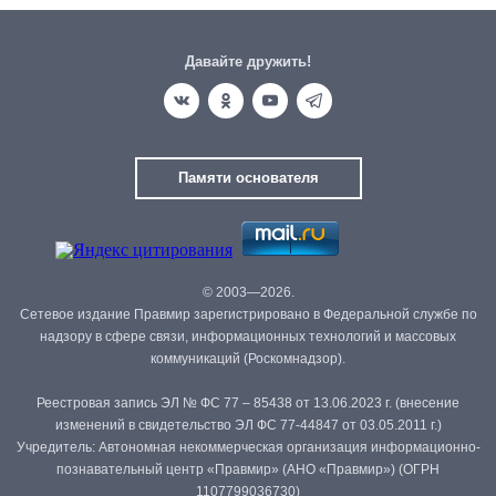
Давайте дружить!
Памяти основателя
© 2003—2026.
Сетевое издание Правмир зарегистрировано в Федеральной службе по
надзору в сфере связи, информационных технологий и массовых
коммуникаций (Роскомнадзор).
Реестровая запись ЭЛ № ФС 77 – 85438 от 13.06.2023 г. (внесение
изменений в свидетельство ЭЛ ФС 77-44847 от 03.05.2011 г.)
Учредитель: Автономная некоммерческая организация информационно-
познавательный центр «Правмир» (АНО «Правмир») (ОГРН
1107799036730)