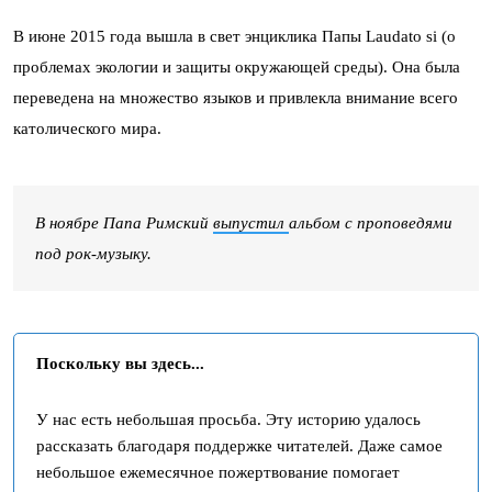
В июне 2015 года вышла в свет энциклика Папы Laudato si (о
проблемах экологии и защиты окружающей среды). Она была
переведена на множество языков и привлекла внимание всего
католического мира.
В ноябре Папа Римский
выпустил
альбом с проповедями
под рок-музыку.
Поскольку вы здесь...
У нас есть небольшая просьба. Эту историю удалось
рассказать благодаря поддержке читателей. Даже самое
небольшое ежемесячное пожертвование помогает