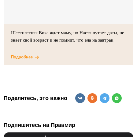
Шестилетняя Вика ждет маму, но Настя путает даты, не
знает свой возраст и не помнит, что ела на завтрак
Подробнее
Поделитесь, это важно
Подпишитесь на Правмир