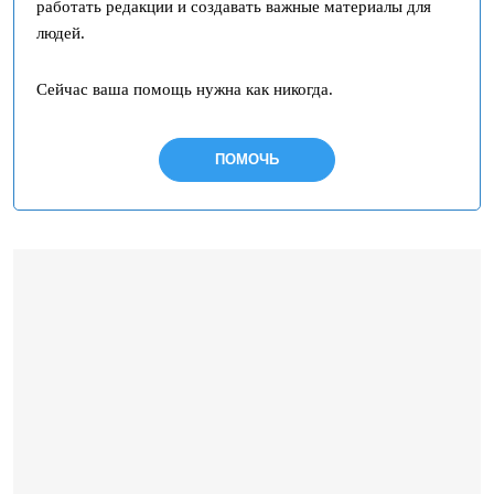
работать редакции и создавать важные материалы для
людей.
Сейчас ваша помощь нужна как никогда.
ПОМОЧЬ