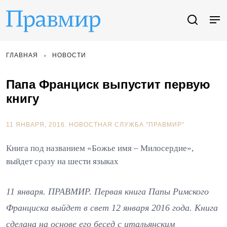
ГЛАВНАЯ
НОВОСТИ
Папа Франциск выпустит первую
книгу
11 ЯНВАРЯ, 2016.
НОВОСТНАЯ СЛУЖБА "ПРАВМИР"
Книга под названием «Божье имя – Милосердие»,
выйдет сразу на шести языках
11 января. ПРАВМИР. Первая книга Папы Римского
Франциска выйдет в свет 12 января 2016 года. Книга
сделана на основе его бесед с итальянским