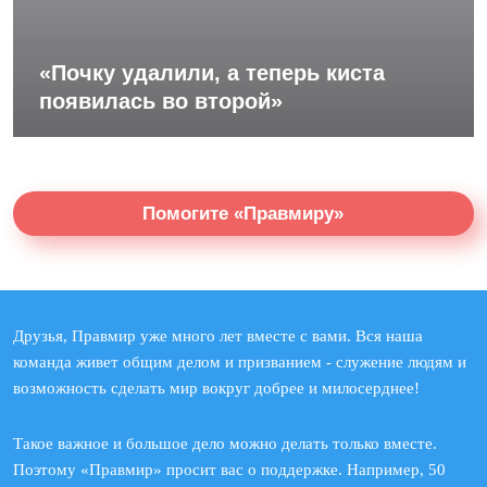
«Почку удалили, а теперь киста
появилась во второй»
Помогите «Правмиру»
Друзья, Правмир уже много лет вместе с вами. Вся наша
команда живет общим делом и призванием - служение людям и
возможность сделать мир вокруг добрее и милосерднее!
Такое важное и большое дело можно делать только вместе.
Поэтому «Правмир» просит вас о поддержке. Например, 50