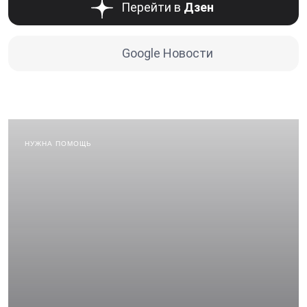
Перейти в
Дзен
Google Новости
НУЖНА ПОМОЩЬ