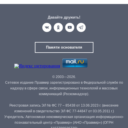
Давайте дружить!
Памяти основателя
© 2003—2026.
Сетевое издание Правмир зарегистрировано в Федеральной службе по
надзору в сфере связи, информационных технологий и массовых
коммуникаций (Роскомнадзор).
Реестровая запись ЭЛ № ФС 77 – 85438 от 13.06.2023 г. (внесение
изменений в свидетельство ЭЛ ФС 77-44847 от 03.05.2011 г.)
Учредитель: Автономная некоммерческая организация информационно-
познавательный центр «Правмир» (АНО «Правмир») (ОГРН