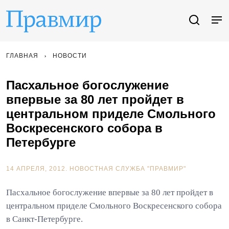
ГЛАВНАЯ
НОВОСТИ
Пасхальное богослужение
впервые за 80 лет пройдет в
центральном приделе Смольного
Воскресенского собора в
Петербурге
14 АПРЕЛЯ, 2012.
НОВОСТНАЯ СЛУЖБА "ПРАВМИР"
Пасхальное богослужение впервые за 80 лет пройдет в
центральном приделе Смольного Воскресенского собора
в Санкт-Петербурге.