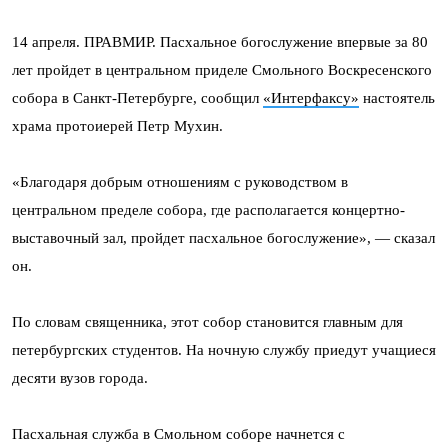
14 апреля. ПРАВМИР. Пасхальное богослужение впервые за 80
лет пройдет в центральном приделе Смольного Воскресенского
собора в Санкт-Петербурге, сообщил
«Интерфаксу»
настоятель
храма протоиерей Петр Мухин.
«Благодаря добрым отношениям с руководством в
центральном пределе собора, где располагается концертно-
выставочный зал, пройдет пасхальное богослужение», — сказал
он.
По словам священника, этот собор становится главным для
петербургских студентов. На ночную службу приедут учащиеся
десяти вузов города.
Пасхальная служба в Смольном соборе начнется с