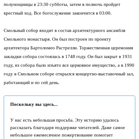
полунощницы в 23:30 субботы, затем в полночь пройдет
крестный ход. Все богослужение закончится в 03:00.
Смольный собор входит в состав архитектурного ансамбля
Смольного монастыря. Он был построен по проекту
архитектора Бартоломео Растрелли. Торжественная церемония
закладки собора состоялась в 1748 году. Он был закрыт в 1931
году, из собора было изъято все церковное имущество, а в 1990
году в Смольном соборе открылся концертно-выставочный зал,
работающий и по сей день.
Поскольку вы здесь...
У нас есть небольшая просьба. Эту историю удалось
рассказать благодаря поддержке читателей. Даже самое
небольшое ежемесячное пожертвование помогает