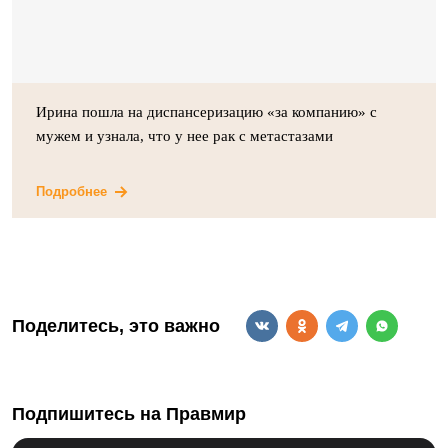
Ирина пошла на диспансеризацию «за компанию» с
мужем и узнала, что у нее рак с метастазами
Подробнее
Поделитесь, это важно
Подпишитесь на Правмир