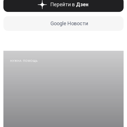
Перейти в
Дзен
Google Новости
НУЖНА ПОМОЩЬ