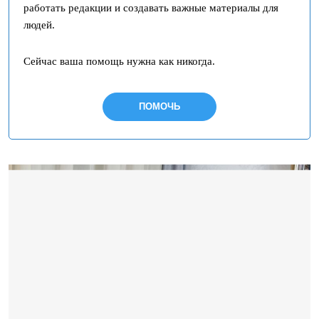
работать редакции и создавать важные материалы для
людей.
Сейчас ваша помощь нужна как никогда.
ПОМОЧЬ