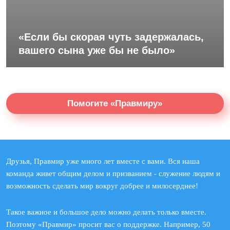
«Если бы скорая чуть задержалась,
вашего сына уже бы не было»
Помогите «Правмиру»
Друзья, Правмир уже много лет вместе с вами. Вся наша
команда живет общим делом и призванием - служение людям и
возможность сделать мир вокруг добрее и милосерднее!
Такое важное и большое дело можно делать только вместе.
Поэтому «Правмир» просит вас о поддержке. Например, 50