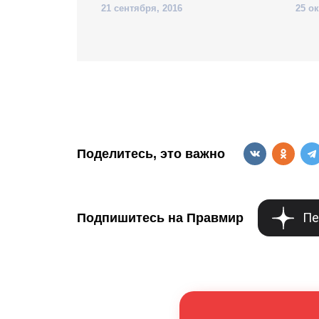
21 сентября, 2016
25 о
Поделитесь, это важно
Пе
Подпишитесь на Правмир