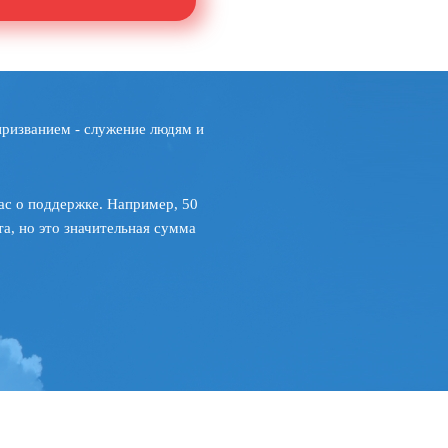
призванием - служение людям и
ас о поддержке. Например, 50
а, но это значительная сумма