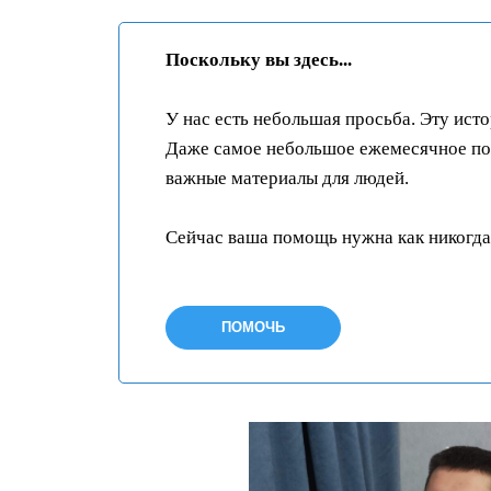
Поскольку вы здесь...
У нас есть небольшая просьба. Эту ист
Даже самое небольшое ежемесячное пож
важные материалы для людей.
Сейчас ваша помощь нужна как никогда
ПОМОЧЬ