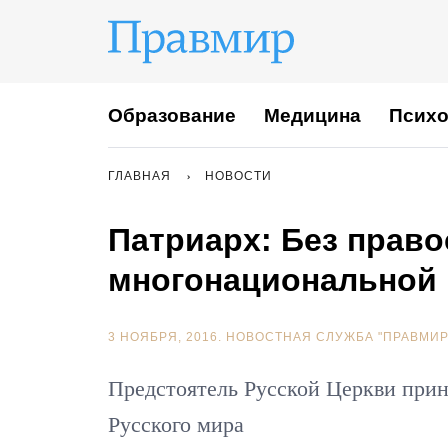
Образование
Медицина
Психо
ГЛАВНАЯ
НОВОСТИ
Патриарх: Без прав
многонациональной
3 НОЯБРЯ, 2016.
НОВОСТНАЯ СЛУЖБА "ПРАВМИР
Предстоятель Русской Церкви прин
Русского мира