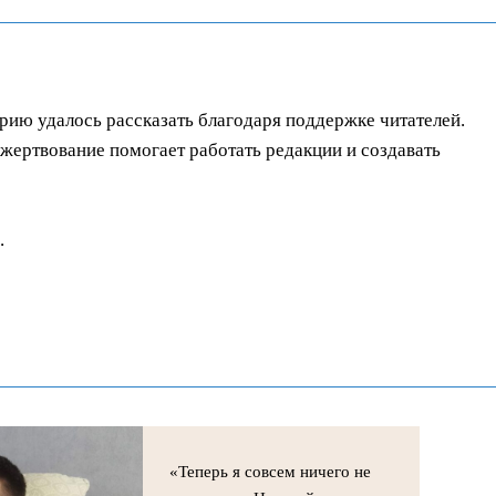
орию удалось рассказать благодаря поддержке читателей.
ертвование помогает работать редакции и создавать
.
«Теперь я совсем ничего не