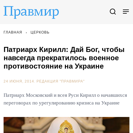
ГЛАВНАЯ
ЦЕРКОВЬ
Патриарх Кирилл: Дай Бог, чтобы
навсегда прекратилось военное
противостояние на Украине
24 ИЮНЯ, 2014.
РЕДАКЦИЯ "ПРАВМИРА"
Патриарх Московский и всея Руси Кирилл о начавшихся
переговорах по урегулированию кризиса на Украине