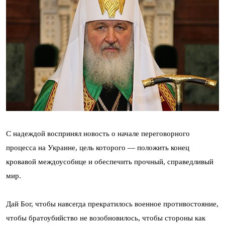
С надеждой воспринял новость о начале переговорного
процесса на Украине, цель которого — положить конец
кровавой междоусобице и обеспечить прочный, справедливый
мир.
Дай Бог, чтобы навсегда прекратилось военное противостояние,
чтобы братоубийство не возобновилось, чтобы стороны как