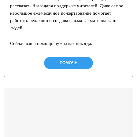
рассказать благодаря поддержке читателей. Даже самое
небольшое ежемесячное пожертвование помогает
работать редакции и создавать важные материалы для
людей.
Сейчас ваша помощь нужна как никогда.
ПОМОЧЬ