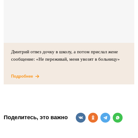
Дмитрий отвез дочку в школу, а потом прислал жене
сообщение: «Не переживай, меня увозят в больницу»
Подробнее
Поделитесь, это важно