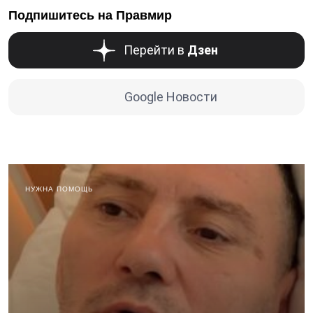
Подпишитесь на Правмир
Перейти в
Дзен
Google Новости
НУЖНА ПОМОЩЬ