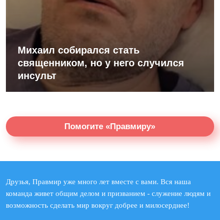
Михаил собирался стать
священником, но у него случился
инсульт
Помогите «Правмиру»
Друзья, Правмир уже много лет вместе с вами. Вся наша
команда живет общим делом и призванием - служение людям и
возможность сделать мир вокруг добрее и милосерднее!