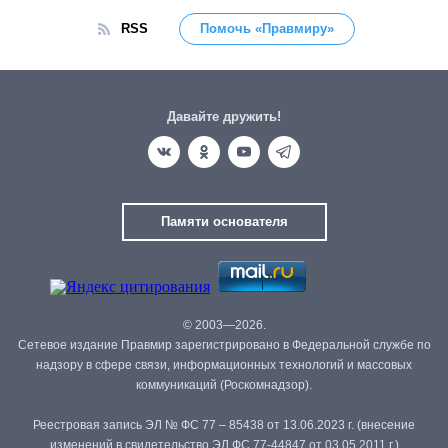
RSS
Помочь «Правмиру»
Давайте дружить!
Памяти основателя
© 2003—2026.
Сетевое издание Правмир зарегистрировано в Федеральной службе по
надзору в сфере связи, информационных технологий и массовых
коммуникаций (Роскомнадзор).
Реестровая запись ЭЛ № ФС 77 – 85438 от 13.06.2023 г. (внесение
изменений в свидетельство ЭЛ ФС 77-44847 от 03.05.2011 г.)