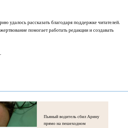
орию удалось рассказать благодаря поддержке читателей.
ертвование помогает работать редакции и создавать
.
Пьяный водитель сбил Арину
прямо на пешеходном