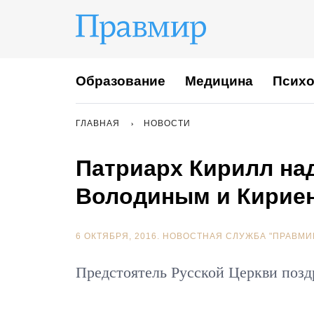
Образование
Медицина
Психо
ГЛАВНАЯ
НОВОСТИ
Патриарх Кирилл над
Володиным и Кирие
6 ОКТЯБРЯ, 2016.
НОВОСТНАЯ СЛУЖБА "ПРАВМИ
Предстоятель Русской Церкви позд