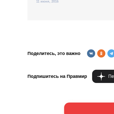
11 июня, 2016
Поделитесь, это важно
Пе
Подпишитесь на Правмир