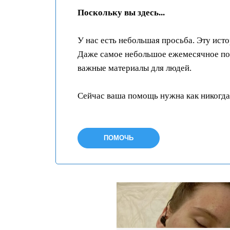
Поскольку вы здесь...
У нас есть небольшая просьба. Эту ист
Даже самое небольшое ежемесячное пож
важные материалы для людей.
Сейчас ваша помощь нужна как никогда
ПОМОЧЬ