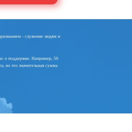
призванием - служение людям и
ас о поддержке. Например, 50
а, но это значительная сумма