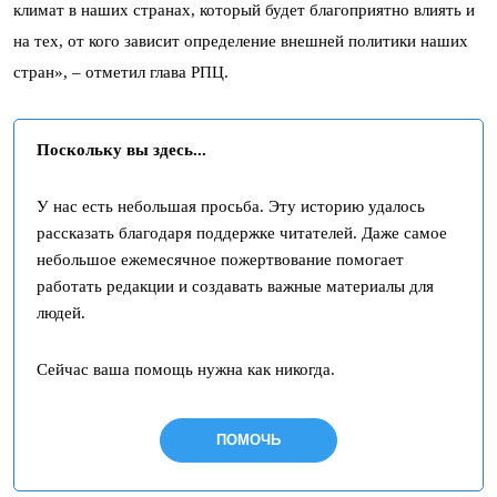
климат в наших странах, который будет благоприятно влиять и
на тех, от кого зависит определение внешней политики наших
стран», – отметил глава РПЦ.
Поскольку вы здесь...
У нас есть небольшая просьба. Эту историю удалось
рассказать благодаря поддержке читателей. Даже самое
небольшое ежемесячное пожертвование помогает
работать редакции и создавать важные материалы для
людей.
Сейчас ваша помощь нужна как никогда.
ПОМОЧЬ