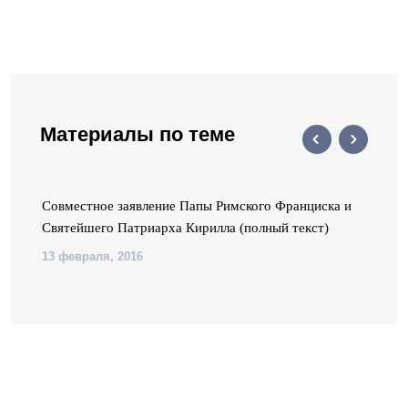
Материалы по теме
Совместное заявление Папы Римского Франциска и
Святейшего Патриарха Кирилла (полный текст)
13 февраля, 2016