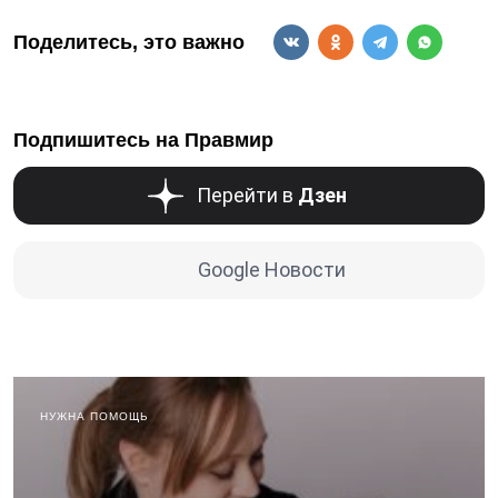
Поделитесь, это важно
Подпишитесь на Правмир
Перейти в
Дзен
Google Новости
НУЖНА ПОМОЩЬ