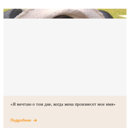
«Я мечтаю о том дне, когда жена произнесет мое имя»
Подробнее