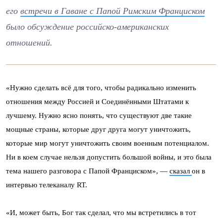
его
встречи в Гаване с Папой Римским Франциском
было обсуждение российско-американских
отношений.
«Нужно сделать всё для того, чтобы радикально изменить
отношения между Россией и Соединёнными Штатами к
лучшему. Нужно ясно понять, что существуют две такие
мощные страны, которые друг друга могут уничтожить,
которые мир могут уничтожить своим военным потенциалом.
Ни в коем случае нельзя допустить большой войны, и это была
тема нашего разговора с Папой Франциском», —
сказал
он в
интервью телеканалу RT.
«И, может быть, Бог так сделал, что мы встретились в тот