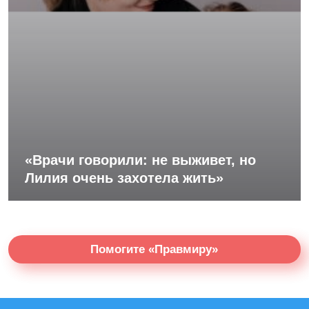
«Врачи говорили: не выживет, но
Лилия очень захотела жить»
Помогите «Правмиру»