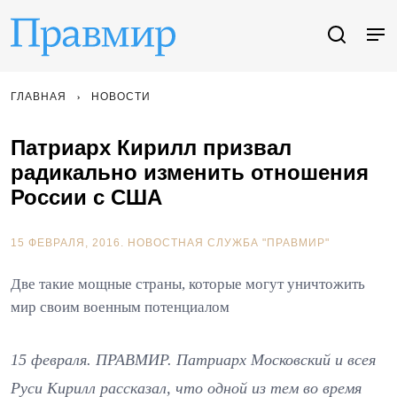
ГЛАВНАЯ
НОВОСТИ
Патриарх Кирилл призвал
радикально изменить отношения
России с США
15 ФЕВРАЛЯ, 2016.
НОВОСТНАЯ СЛУЖБА "ПРАВМИР"
Две такие мощные страны, которые могут уничтожить
мир своим военным потенциалом
15 февраля. ПРАВМИР. Патриарх Московский и всея
Руси Кирилл рассказал, что одной из тем во время