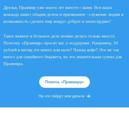
Друзья, Правмир уже много лет вместе с вами. Вся наша
команда живет общим делом и призванием - служение людям и
возможность сделать мир вокруг добрее и милосерднее!
Такое важное и большое дело можно делать только вместе.
Поэтому «Правмир» просит вас о поддержке. Например, 50
рублей в месяц это много или мало? Чашка кофе? Это не так
много для семейного бюджета, но это значительная сумма для
Правмира.
Помочь «Правмиру»
На что пойдут мои деньги