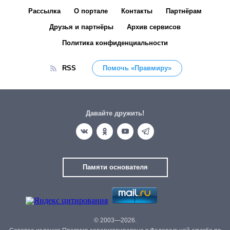
Рассылка
О портале
Контакты
Партнёрам
Друзья и партнёры
Архив сервисов
Политика конфиденциальности
RSS
Помочь «Правмиру»
Давайте дружить!
Памяти основателя
© 2003—2026.