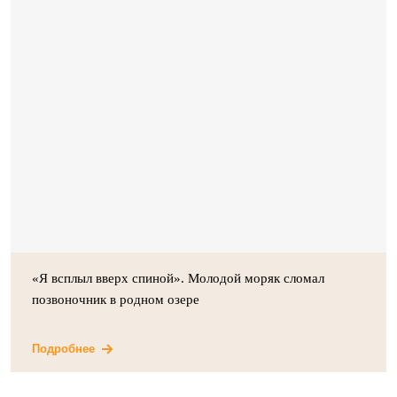
«Я всплыл вверх спиной». Молодой моряк сломал
позвоночник в родном озере
Подробнее