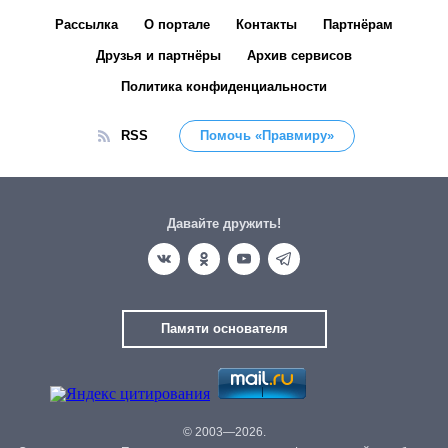
Рассылка
О портале
Контакты
Партнёрам
Друзья и партнёры
Архив сервисов
Политика конфиденциальности
RSS
Помочь «Правмиру»
Давайте дружить!
Памяти основателя
© 2003—2026.