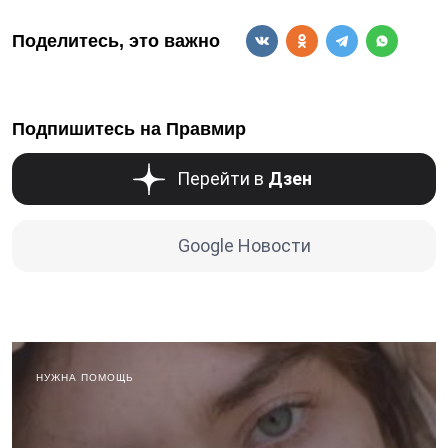
Поделитесь, это важно
Подпишитесь на Правмир
Перейти в
Дзен
Google Новости
НУЖНА ПОМОЩЬ