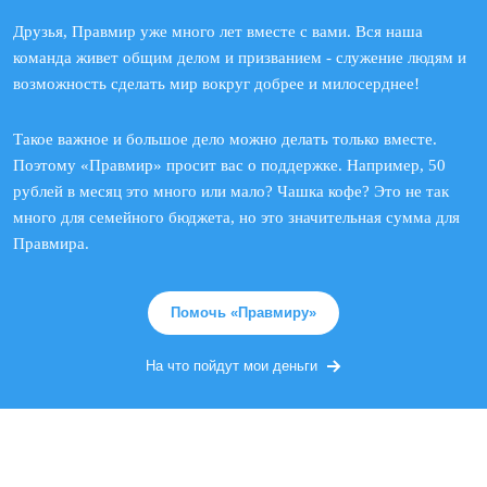
Друзья, Правмир уже много лет вместе с вами. Вся наша
команда живет общим делом и призванием - служение людям и
возможность сделать мир вокруг добрее и милосерднее!
Такое важное и большое дело можно делать только вместе.
Поэтому «Правмир» просит вас о поддержке. Например, 50
рублей в месяц это много или мало? Чашка кофе? Это не так
много для семейного бюджета, но это значительная сумма для
Правмира.
Помочь «Правмиру»
На что пойдут мои деньги