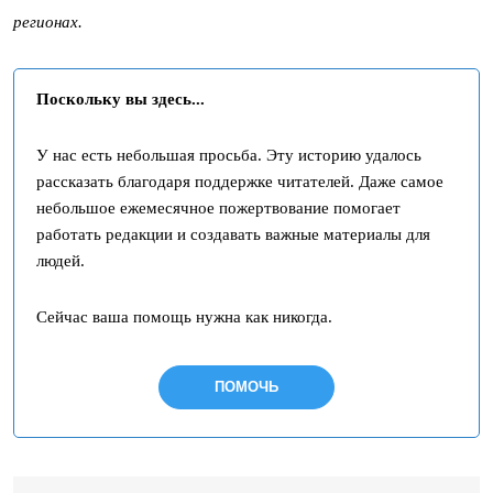
регионах.
Поскольку вы здесь...
У нас есть небольшая просьба. Эту историю удалось
рассказать благодаря поддержке читателей. Даже самое
небольшое ежемесячное пожертвование помогает
работать редакции и создавать важные материалы для
людей.
Сейчас ваша помощь нужна как никогда.
ПОМОЧЬ