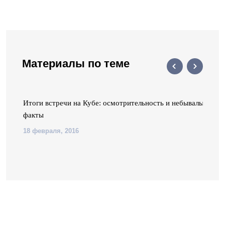
Материалы по теме
в
Итоги встречи на Кубе: осмотрительность и небывалые
факты
18 февраля, 2016