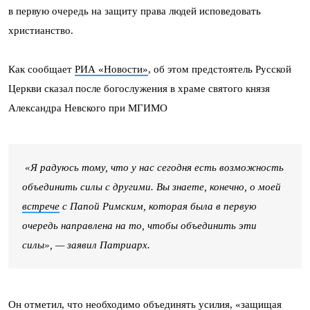
в первую очередь на защиту права людей исповедовать
христианство.
Как сообщает
РИА «Новости»
, об этом предстоятель Русской
Церкви сказал после богослужения в храме святого князя
Александра Невского при МГИМО
«Я радуюсь тому, что у нас сегодня есть возможность
объединить силы с другими. Вы знаете, конечно, о моей
встрече
с Папой Римским, которая была в первую
очередь направлена на то, чтобы объединить эти
силы», — заявил Патриарх.
Он отметил, что необходимо объединять усилия, «защищая