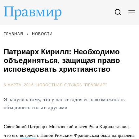
ГЛАВНАЯ
НОВОСТИ
Патриарх Кирилл: Необходимо
объединяться, защищая право
исповедовать христианство
6 МАРТА, 2016.
НОВОСТНАЯ СЛУЖБА "ПРАВМИР"
Я радуюсь тому, что у нас сегодня есть возможность
объединить силы с другими
Святейший Патриарх Московский и всея Руси Кирилл заявил,
что его
встреча
с Папой Римским Франциском была направлена