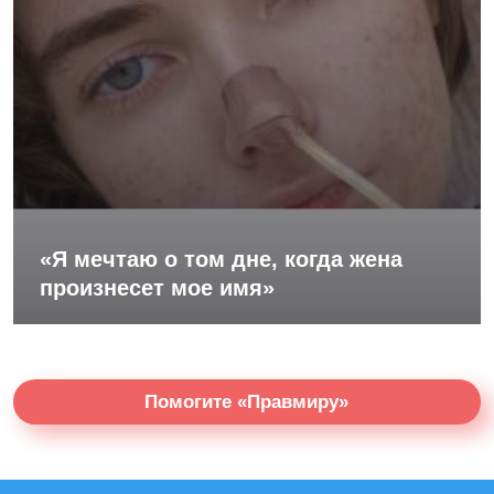
«Я мечтаю о том дне, когда жена
произнесет мое имя»
Помогите «Правмиру»