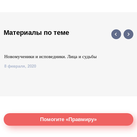
Материалы по теме
Новомученики и исповедники. Лица и судьбы
8 февраля, 2020
Помогите «Правмиру»