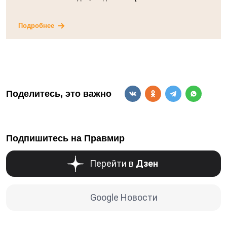
Подробнее
Поделитесь, это важно
Подпишитесь на Правмир
Перейти в
Дзен
Google Новости