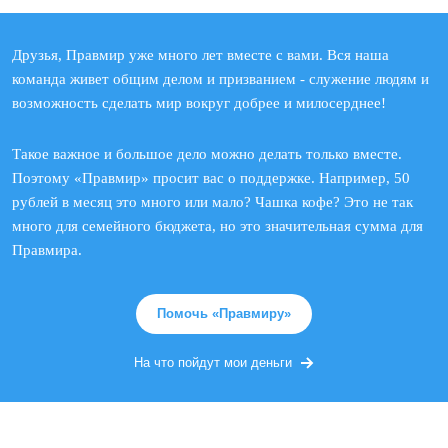
Друзья, Правмир уже много лет вместе с вами. Вся наша
команда живет общим делом и призванием - служение людям и
возможность сделать мир вокруг добрее и милосерднее!
Такое важное и большое дело можно делать только вместе.
Поэтому «Правмир» просит вас о поддержке. Например, 50
рублей в месяц это много или мало? Чашка кофе? Это не так
много для семейного бюджета, но это значительная сумма для
Правмира.
Помочь «Правмиру»
На что пойдут мои деньги