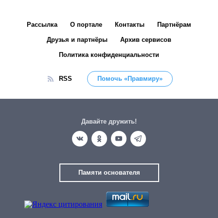
Рассылка
О портале
Контакты
Партнёрам
Друзья и партнёры
Архив сервисов
Политика конфиденциальности
RSS
Помочь «Правмиру»
Давайте дружить!
Памяти основателя