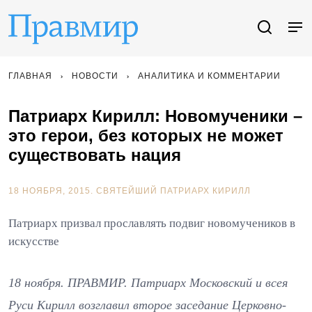
ГЛАВНАЯ
НОВОСТИ
АНАЛИТИКА И КОММЕНТАРИИ
Патриарх Кирилл: Новомученики –
это герои, без которых не может
существовать нация
18 НОЯБРЯ, 2015.
СВЯТЕЙШИЙ ПАТРИАРХ КИРИЛЛ
Патриарх призвал прославлять подвиг новомучеников в
искусстве
18 ноября. ПРАВМИР. Патриарх Московский и всея
Руси Кирилл возглавил второе заседание Церковно-