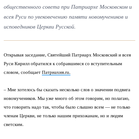
общественного совета при Патриархе Московском и
всея Руси по увековечению памяти новомучеников и
исповедников Церкви Русской.
Открывая заседание, Святейший Патриарх Московский и всея
Руси Кирилл обратился к собравшимся со вступительным
словом, сообщает
Патриахия.ru.
– Мне хотелось бы сказать несколько слов о значении подвига
новомучеников. Мы уже много об этом говорим, но полагаю,
что говорить надо так, чтобы было слышно всем — не только
членам Церкви, не только нашим прихожанам, но и людям
светским.