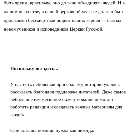
быть ярким, красивым, оно должно объединять людей. И в
нашем искусстве, в нашей церковной музыке должен быть
прославлен бессмертный подвиг наших героев — святых
новомучеников и исповедников Церкви Русской.
Поскольку вы здесь...
У нас есть небольшая просьба. Эту историю удалось
рассказать благодаря поддержке читателей. Даже самое
небольшое ежемесячное пожертвование помогает
работать редакции и создавать важные материалы для
людей.
Сейчас ваша помощь нужна как никогда.