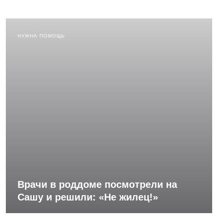
НУЖНА ПОМОЩЬ
Врачи в роддоме посмотрели на
Сашу и решили: «Не жилец!»