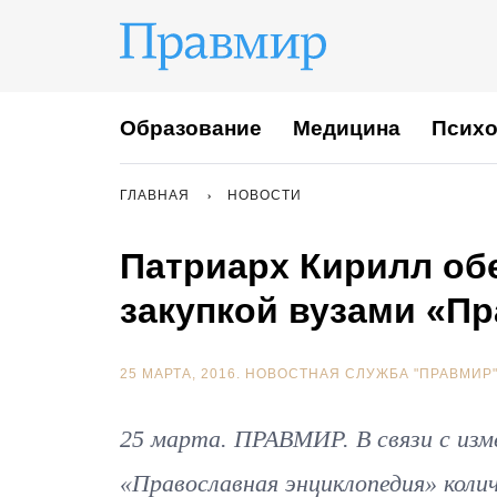
Образование
Медицина
Психо
ГЛАВНАЯ
НОВОСТИ
Патриарх Кирилл об
закупкой вузами «П
25 МАРТА, 2016.
НОВОСТНАЯ СЛУЖБА "ПРАВМИР
25 марта. ПРАВМИР. В связи с изм
«Православная энциклопедия» коли