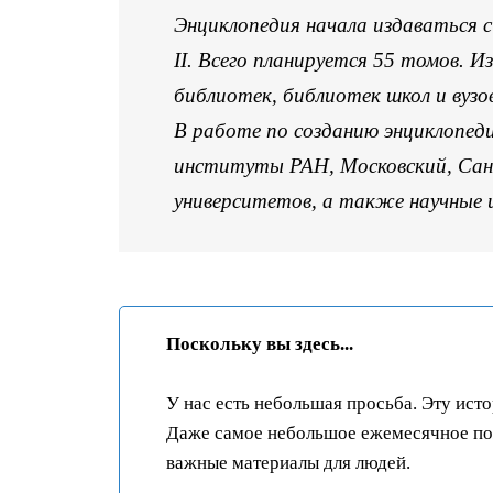
Энциклопедия начала издаваться с
II. Всего планируется 55 томов. 
библиотек, библиотек школ и вуз
В работе по созданию энциклопед
институты РАН, Московский, Сан
университетов, а также научные
Поскольку вы здесь...
У нас есть небольшая просьба. Эту ист
Даже самое небольшое ежемесячное пож
важные материалы для людей.