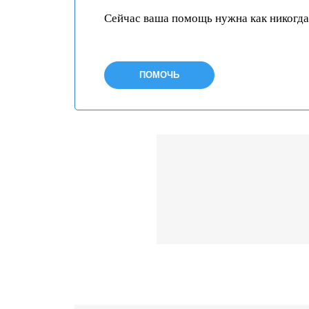
Сейчас ваша помощь нужна как никогда
ПОМОЧЬ