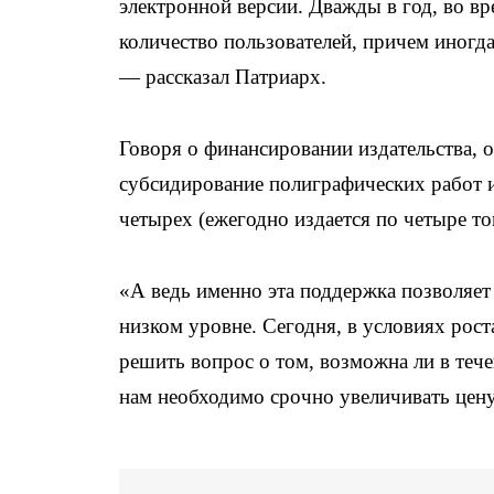
электронной версии. Дважды в год, во вре
количество пользователей, причем иногда
— рассказал Патриарх.
Говоря о финансировании издательства, о
субсидирование полиграфических работ и
четырех (ежегодно издается по четыре то
«А ведь именно эта поддержка позволяет
низком уровне. Сегодня, в условиях рос
решить вопрос о том, возможна ли в теч
нам необходимо срочно увеличивать цену