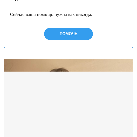
Сейчас ваша помощь нужна как никогда.
ПОМОЧЬ