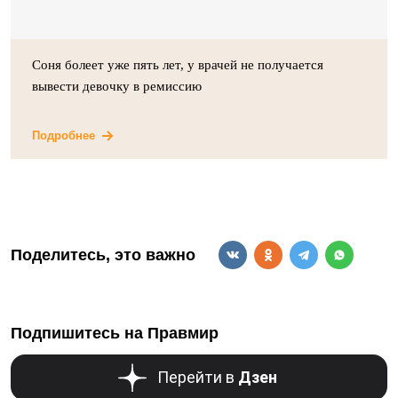
Соня болеет уже пять лет, у врачей не получается
вывести девочку в ремиссию
Подробнее
Поделитесь, это важно
Подпишитесь на Правмир
Перейти в
Дзен