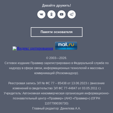
Давайте дружить!
Памяти основателя
© 2003—2026.
Сетевое издание Правмир зарегистрировано в Федеральной службе по
надзору в сфере связи, информационных технологий и массовых
коммуникаций (Роскомнадзор).
Реестровая запись ЭЛ № ФС 77 – 85438 от 13.06.2023 г. (внесение
изменений в свидетельство ЭЛ ФС 77-44847 от 03.05.2011 г.)
Учредитель: Автономная некоммерческая организация информационно-
познавательный центр «Правмир» (АНО «Правмир») (ОГРН
1107799036730)
Главный редактор: Данилова А.А.