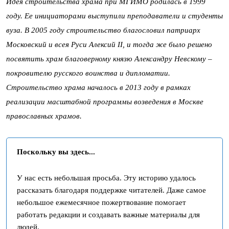
Идея строительства храма при МГИМО родилась в 1999
году. Ее инициаторами выступили преподаватели и студенты
вуза. В 2005 году строительство благословил патриарх
Московский и всея Руси Алексий II, и тогда же было решено
посвятить храм благоверному князю Александру Невскому –
покровителю русского воинства и дипломатии.
Строительство храма началось в 2013 году в рамках
реализации масштабной программы возведения в Москве
православных храмов.
Поскольку вы здесь...
У нас есть небольшая просьба. Эту историю удалось
рассказать благодаря поддержке читателей. Даже самое
небольшое ежемесячное пожертвование помогает
работать редакции и создавать важные материалы для
людей.