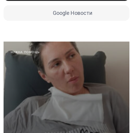
Google Новости
НУЖНА ПОМОЩЬ