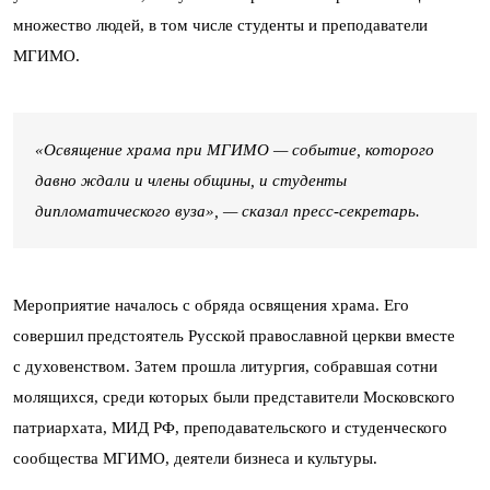
множество людей, в том числе студенты и преподаватели
МГИМО.
«Освящение храма при МГИМО — событие, которого
давно ждали и члены общины, и студенты
дипломатического вуза», — сказал пресс-секретарь.
Мероприятие началось с обряда освящения храма. Его
совершил предстоятель Русской православной церкви вместе
с духовенством. Затем прошла литургия, собравшая сотни
молящихся, среди которых были представители Московского
патриархата, МИД РФ, преподавательского и студенческого
сообщества МГИМО, деятели бизнеса и культуры.