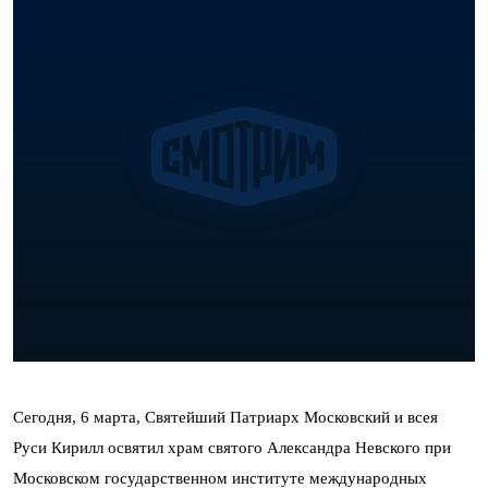
Сегодня, 6 марта, Святейший Патриарх Московский и всея
Руси Кирилл освятил храм святого Александра Невского при
Московском государственном институте международных