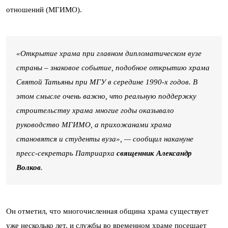
отношений (МГИМО).
«Открытие храма при главном дипломатическом вузе
страны – знаковое событие, подобное открытию храма
Святой Татьяны при МГУ в середине 1990-х годов. В
этом смысле очень важно, что реальную поддержку
строительству храма многие годы оказывало
руководство МГИМО, а прихожанами храма
становятся и студенты вуза», — сообщил накануне
пресс-секретарь Патриарха
священник Александр
Волков
.
Он отметил, что многочисленная община храма существует
уже несколько лет, и службы во временном храме посещает