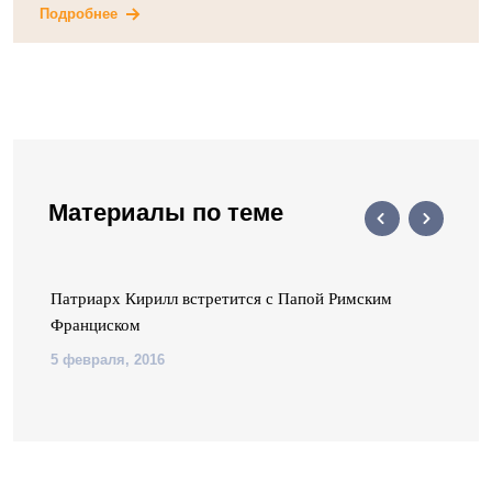
Подробнее
Материалы по теме
я
Патриарх Кирилл встретится с Папой Римским
Франциском
5 февраля, 2016