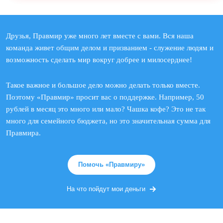
Друзья, Правмир уже много лет вместе с вами. Вся наша
команда живет общим делом и призванием - служение людям и
возможность сделать мир вокруг добрее и милосерднее!
Такое важное и большое дело можно делать только вместе.
Поэтому «Правмир» просит вас о поддержке. Например, 50
рублей в месяц это много или мало? Чашка кофе? Это не так
много для семейного бюджета, но это значительная сумма для
Правмира.
Помочь «Правмиру»
На что пойдут мои деньги