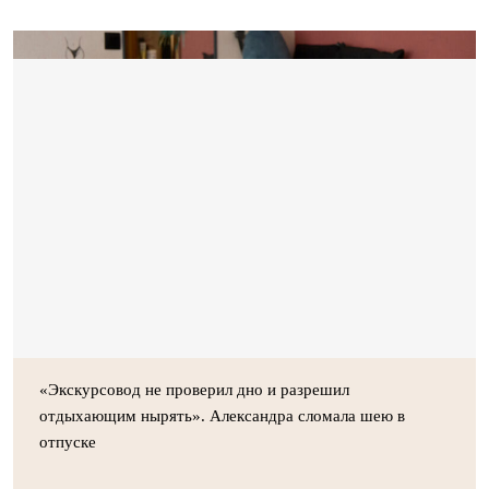
«Экскурсовод не проверил дно и разрешил
отдыхающим нырять». Александра сломала шею в
отпуске