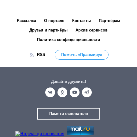
Рассылка
О портале
Контакты
Партнёрам
Друзья и партнёры
Архив сервисов
Политика конфиденциальности
RSS
Помочь «Правмиру»
Давайте дружить!
Памяти основателя