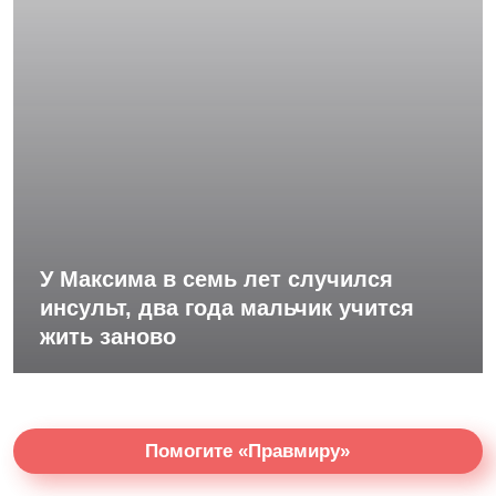
У Максима в семь лет случился
инсульт, два года мальчик учится
жить заново
Помогите «Правмиру»