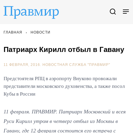
ГЛАВНАЯ
НОВОСТИ
Патриарх Кирилл отбыл в Гавану
11 ФЕВРАЛЯ, 2016.
НОВОСТНАЯ СЛУЖБА "ПРАВМИР"
Предстоятеля РПЦ в аэропорту Внуково провожали
представители московского духовенства, а также посол
Кубы в России
11 февраля. ПРАВМИР. Патриарх Московский и всея
Руси Кирилл утром в четверг отбыл из Москвы в
Гавану, где 12 февраля состоится его встреча с