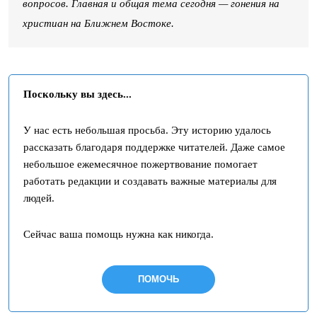
вопросов. Главная и общая тема сегодня — гонения на
христиан на Ближнем Востоке.
Поскольку вы здесь...
У нас есть небольшая просьба. Эту историю удалось
рассказать благодаря поддержке читателей. Даже самое
небольшое ежемесячное пожертвование помогает
работать редакции и создавать важные материалы для
людей.
Сейчас ваша помощь нужна как никогда.
ПОМОЧЬ