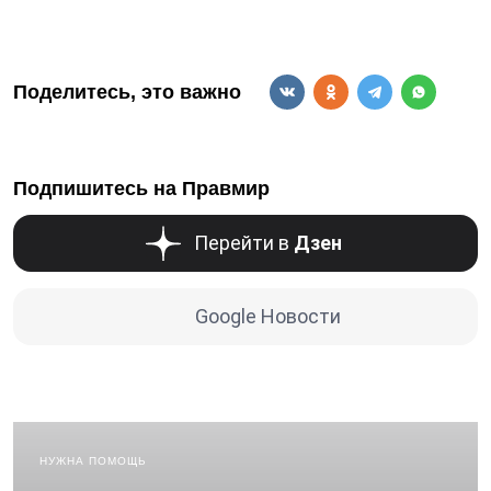
Поделитесь, это важно
Подпишитесь на Правмир
Перейти в
Дзен
Google Новости
НУЖНА ПОМОЩЬ