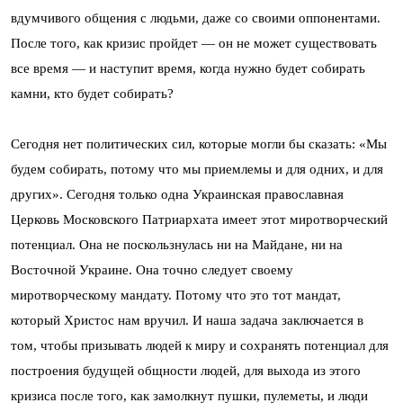
вдумчивого общения с людьми, даже со своими оппонентами.
После того, как кризис пройдет — он не может существовать
все время — и наступит время, когда нужно будет собирать
камни, кто будет собирать?
Сегодня нет политических сил, которые могли бы сказать: «Мы
будем собирать, потому что мы приемлемы и для одних, и для
других». Сегодня только одна Украинская православная
Церковь Московского Патриархата имеет этот миротворческий
потенциал. Она не поскользнулась ни на Майдане, ни на
Восточной Украине. Она точно следует своему
миротворческому мандату. Потому что это тот мандат,
который Христос нам вручил. И наша задача заключается в
том, чтобы призывать людей к миру и сохранять потенциал для
построения будущей общности людей, для выхода из этого
кризиса после того, как замолкнут пушки, пулеметы, и люди