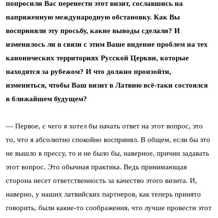
попросили Вас перенести этот визит, сославшись на
напряженную международную обстановку. Как Вы
восприняли эту просьбу, какие выводы сделали? И
изменилось ли в связи с этим Ваше видение проблем на тех
канонических территориях Русской Церкви, которые
находятся за рубежом? И что должно произойти,
измениться, чтобы Ваш визит в Латвию всё-таки состоялся
в ближайшем будущем?
— Первое, с чего я хотел бы начать ответ на этот вопрос, это
то, что я абсолютно спокойно воспринял. В общем, если бы это
не вышло в прессу, то и не было бы, наверное, причин задавать
этот вопрос. Это обычная практика. Ведь принимающая
сторона несет ответственность за качество этого визита. И,
наверно, у наших латвийских партнеров, как теперь принято
говорить, были какие-то соображения, что лучше провести этот