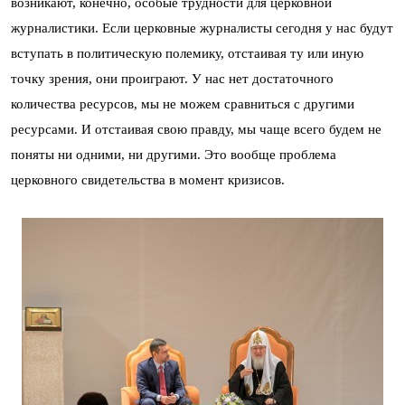
возникают, конечно, особые трудности для церковной
журналистики. Если церковные журналисты сегодня у нас будут
вступать в политическую полемику, отстаивая ту или иную
точку зрения, они проиграют. У нас нет достаточного
количества ресурсов, мы не можем сравниться с другими
ресурсами. И отстаивая свою правду, мы чаще всего будем не
поняты ни одними, ни другими. Это вообще проблема
церковного свидетельства в момент кризисов.