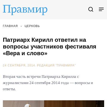
ГЛАВНАЯ
ЦЕРКОВЬ
Патриарх Кирилл ответил на
вопросы участников фестиваля
«Вера и слово»
24 СЕНТЯБРЯ, 2014.
РЕДАКЦИЯ "ПРАВМИРА"
Вторая часть встречи Патриарха Кирилла с
журналистами 24 сентября 2014 года — вопросы и
ответы.