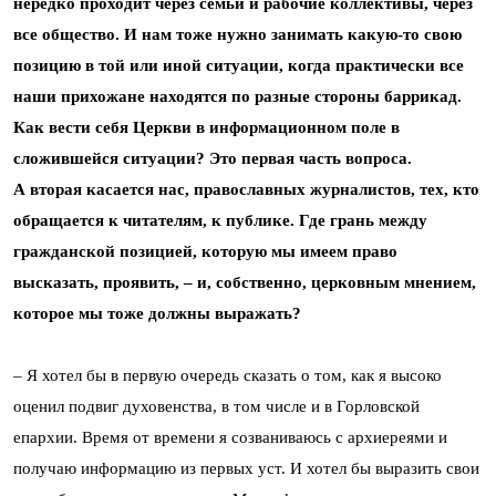
нередко проходит через семьи и рабочие коллективы, через
все общество. И нам тоже нужно занимать какую-то свою
позицию в той или иной ситуации, когда практически все
наши прихожане находятся по разные стороны баррикад.
Как вести себя Церкви в информационном поле в
сложившейся ситуации? Это первая часть вопроса.
А вторая касается нас, православных журналистов, тех, кто
обращается к читателям, к публике. Где грань между
гражданской позицией, которую мы имеем право
высказать, проявить, – и, собственно, церковным мнением,
которое мы тоже должны выражать?
– Я хотел бы в первую очередь сказать о том, как я высоко
оценил подвиг духовенства, в том числе и в Горловской
епархии. Время от времени я созваниваюсь с архиереями и
получаю информацию из первых уст. И хотел бы выразить свои