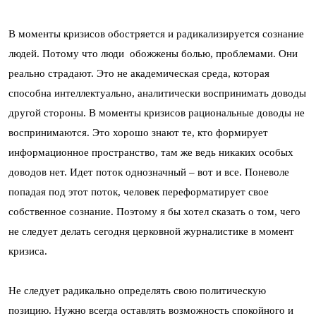
В моменты кризисов обостряется и радикализируется сознание
людей. Потому что люди обожжены болью, проблемами. Они
реально страдают. Это не академическая среда, которая
способна интеллектуально, аналитически воспринимать доводы
другой стороны. В моменты кризисов рациональные доводы не
воспринимаются. Это хорошо знают те, кто формирует
информационное пространство, там же ведь никаких особых
доводов нет. Идет поток однозначный – вот и все. Поневоле
попадая под этот поток, человек переформатирует свое
собственное сознание. Поэтому я бы хотел сказать о том, чего
не следует делать сегодня церковной журналистике в момент
кризиса.
Не следует радикально определять свою политическую
позицию. Нужно всегда оставлять возможность спокойного и