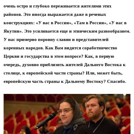
очень остро и глубоко переживается жителями этих
районов. Это иногда выражается даже в речевых
конструкциях: «У вас в России», «Там в России», «У нас в
Якутии». Это усиливается еще и этническим разнообразием.
У нас примерно поровну славян и представителей
коренных народов. Как Вам видится соработничество
Церкви и государства в этом вопросе? Как, в первую
очередь, духовно приблизить жителей Дальнего Востока к
столице, к европейской части страны? Или, может быть,
европейскую часть страны к Дальнему Востоку? Спасибо.