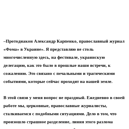
–Протодиакон Александр Карпенко, православный журнал
«Фома» в Украине». Я представляю не столь
многочисленную здесь, на фестивале, украинскую
делегацию, как это было в прошлые наши встречи, к
сожалению. Это связано с печальными и трагическими
событиями, которые сейчас проходят на нашей земле.
В этой связи у меня вопрос не праздный. Ежедневно в своей
работе мы, церковные, православные журналисты,
сталкиваемся с подобными ситуациями. Дело в том, что
произошло страшное разделение, линия этого разлома