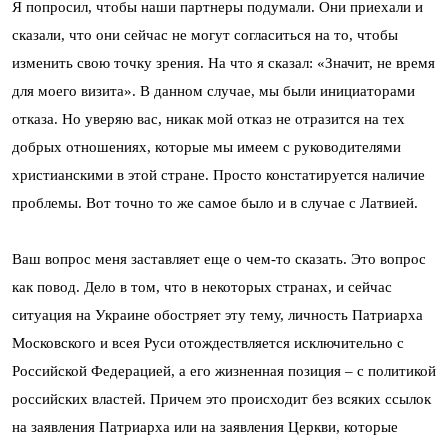
Я попросил, чтобы наши партнеры подумали. Они приехали и
сказали, что они сейчас не могут согласиться на то, чтобы
изменить свою точку зрения. На что я сказал: «Значит, не время
для моего визита». В данном случае, мы были инициаторами
отказа. Но уверяю вас, никак мой отказ не отразится на тех
добрых отношениях, которые мы имеем с руководителями
христианскими в этой стране. Просто констатируется наличие
проблемы. Вот точно то же самое было и в случае с Латвией.
Ваш вопрос меня заставляет еще о чем-то сказать. Это вопрос
как повод. Дело в том, что в некоторых странах, и сейчас
ситуация на Украине обостряет эту тему, личность Патриарха
Московского и всея Руси отождествляется исключительно с
Российской Федерацией, а его жизненная позиция – с политикой
российских властей. Причем это происходит без всяких ссылок
на заявления Патриарха или на заявления Церкви, которые