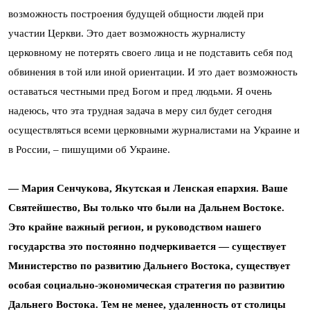
возможность построения будущей общности людей при
участии Церкви. Это дает возможность журналисту
церковному не потерять своего лица и не подставить себя под
обвинения в той или иной ориентации. И это дает возможность
оставаться честными пред Богом и пред людьми. Я очень
надеюсь, что эта трудная задача в меру сил будет сегодня
осуществляться всеми церковными журналистами на Украине и
в России, – пишущими об Украине.
— Мария Сенчукова, Якутская и Ленская епархия. Ваше
Святейшество, Вы только что были на Дальнем Востоке.
Это крайне важный регион, и руководством нашего
государства это постоянно подчеркивается — существует
Министерство по развитию Дальнего Востока, существует
особая социально-экономическая стратегия по развитию
Дальнего Востока. Тем не менее, удаленность от столицы