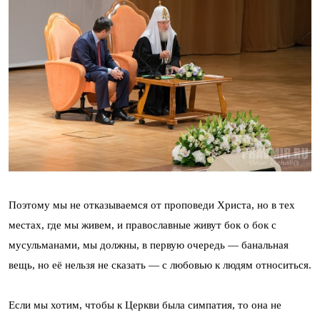
Поэтому мы не отказываемся от проповеди Христа, но в тех
местах, где мы живем, и православные живут бок о бок с
мусульманами, мы должны, в первую очередь — банальная
вещь, но её нельзя не сказать — с любовью к людям относиться.
Если мы хотим, чтобы к Церкви была симпатия, то она не