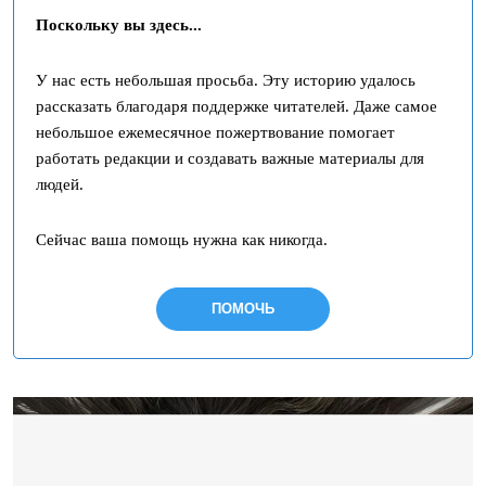
Поскольку вы здесь...
У нас есть небольшая просьба. Эту историю удалось
рассказать благодаря поддержке читателей. Даже самое
небольшое ежемесячное пожертвование помогает
работать редакции и создавать важные материалы для
людей.
Сейчас ваша помощь нужна как никогда.
ПОМОЧЬ