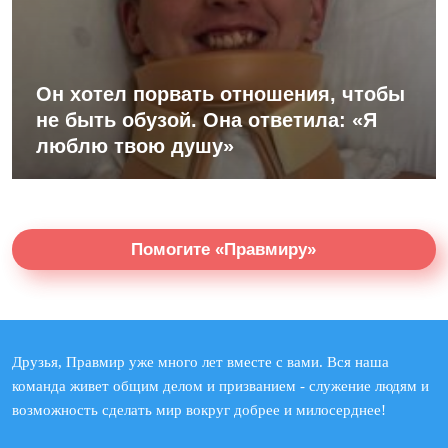
Он хотел порвать отношения, чтобы
не быть обузой. Она ответила: «Я
люблю твою душу»
Помогите «Правмиру»
Друзья, Правмир уже много лет вместе с вами. Вся наша
команда живет общим делом и призванием - служение людям и
возможность сделать мир вокруг добрее и милосерднее!