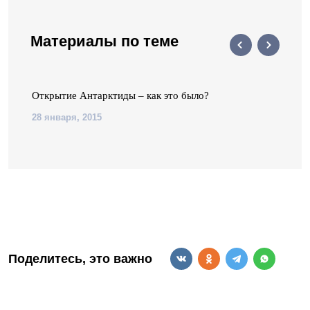
Материалы по теме
Открытие Антарктиды – как это было?
28 января, 2015
Поделитесь, это важно