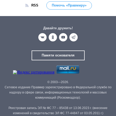
RSS
Помочь «Правмиру»
Давайте дружить!
Памяти основателя
© 2003—2026.
Сетевое издание Правмир зарегистрировано в Федеральной службе по
надзору в сфере связи, информационных технологий и массовых
коммуникаций (Роскомнадзор).
Реестровая запись ЭЛ № ФС 77 – 85438 от 13.06.2023 г. (внесение
изменений в свидетельство ЭЛ ФС 77-44847 от 03.05.2011 г.)