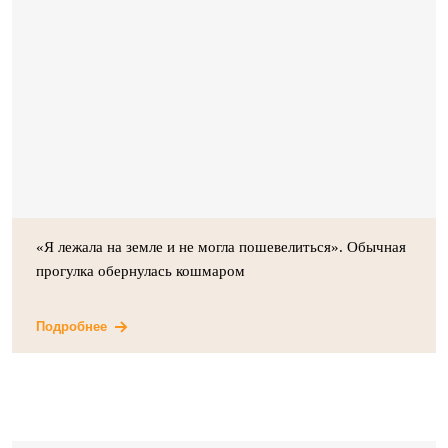
«Я лежала на земле и не могла пошевелиться». Обычная
прогулка обернулась кошмаром
Подробнее