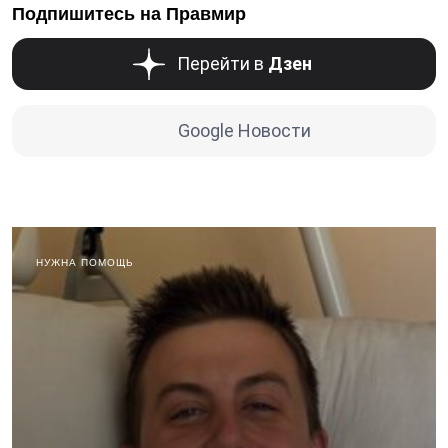
Подпишитесь на Правмир
Перейти в
Дзен
Google Новости
НУЖНА ПОМОЩЬ