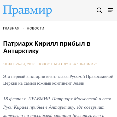
ГЛАВНАЯ
НОВОСТИ
Патриарх Кирилл прибыл в
Антарктику
18 ФЕВРАЛЯ, 2016.
НОВОСТНАЯ СЛУЖБА "ПРАВМИР"
Это первый в истории визит главы Русской Православной
Церкви на самый южный континент Земли
18 февраля. ПРАВМИР. Патриарх Московский и всея
Руси Кирилл прибыл в Антарктику, где совершит
литургию на российской станции Беллинсгаузен и