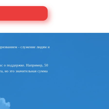
призванием - служение людям и
ас о поддержке. Например, 50
а, но это значительная сумма