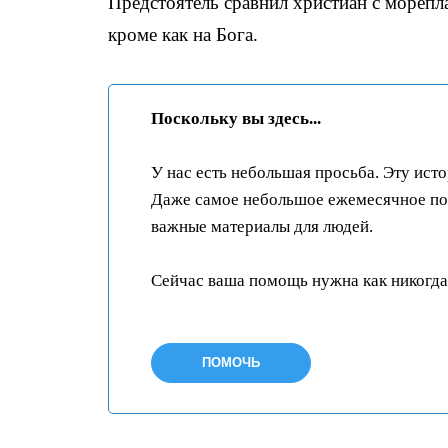
Предстоятель сравнил христиан с морепл
кроме как на Бога.
Поскольку вы здесь...
У нас есть небольшая просьба. Эту ист
Даже самое небольшое ежемесячное пож
важные материалы для людей.
Сейчас ваша помощь нужна как никогда
ПОМОЧЬ