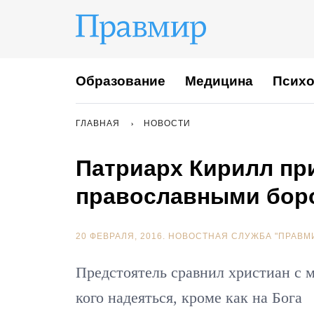
Образование
Медицина
Психо
ГЛАВНАЯ
НОВОСТИ
Патриарх Кирилл при
православными боро
20 ФЕВРАЛЯ, 2016.
НОВОСТНАЯ СЛУЖБА "ПРАВМ
Предстоятель сравнил христиан с 
кого надеяться, кроме как на Бога