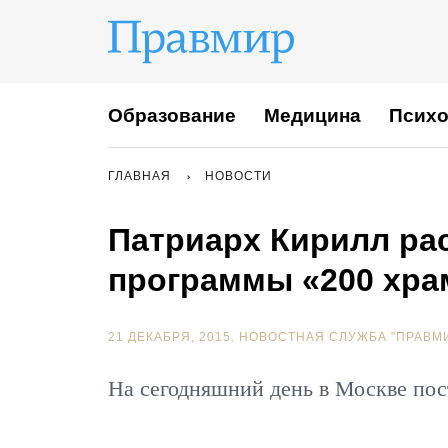
Образование
Медицина
Психо
ГЛАВНАЯ
НОВОСТИ
Патриарх Кирилл ра
программы «200 хра
21 ДЕКАБРЯ, 2015.
НОВОСТНАЯ СЛУЖБА "ПРАВМ
На сегодняшний день в Москве пос