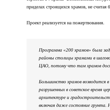
приделах строящихся храмов, не считая б
Проект реализуется на пожертвования.
Программа «200 храмов» была зад
районы столицы храмами в шагов
ЦАО, потому что там храмов дос
Большинство храмов возводится в 
разрушенных в советское время ц
архитектуре и градостроительству
включая даже состояние грунта. 