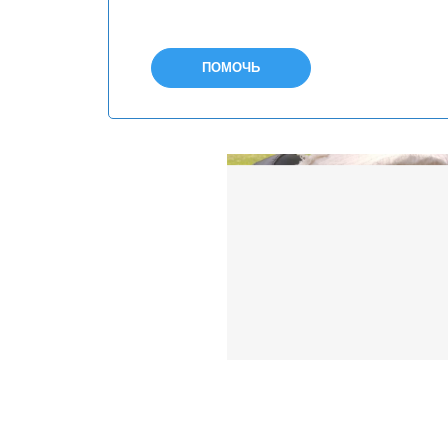
ПОМОЧЬ