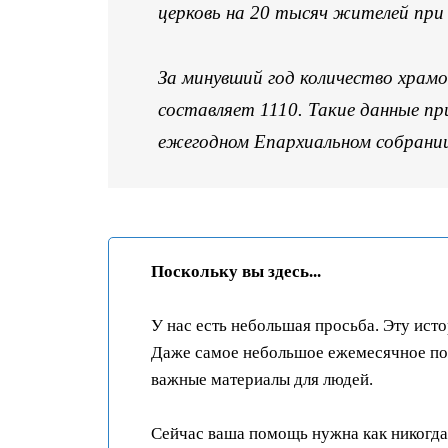
церковь на 20 тысяч жителей при
За минувший год количество храмов
составляет 1110. Такие данные пр
ежегодном Епархиальном собрани
Поскольку вы здесь...
У нас есть небольшая просьба. Эту ист
Даже самое небольшое ежемесячное пож
важные материалы для людей.
Сейчас ваша помощь нужна как никогда