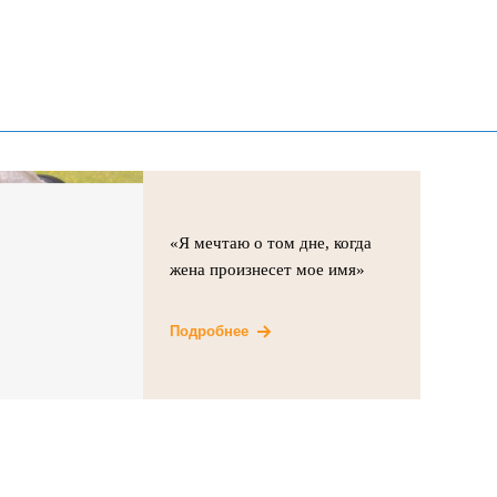
«Я мечтаю о том дне, когда
жена произнесет мое имя»
Подробнее