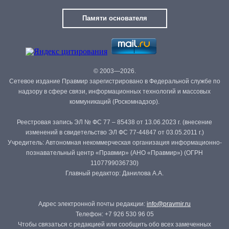
Памяти основателя
© 2003—2026.
Сетевое издание Правмир зарегистрировано в Федеральной службе по
надзору в сфере связи, информационных технологий и массовых
коммуникаций (Роскомнадзор).
Реестровая запись ЭЛ № ФС 77 – 85438 от 13.06.2023 г. (внесение
изменений в свидетельство ЭЛ ФС 77-44847 от 03.05.2011 г.)
Учредитель: Автономная некоммерческая организация информационно-
познавательный центр «Правмир» (АНО «Правмир») (ОГРН
1107799036730)
Главный редактор: Данилова А.А.
Адрес электронной почты редакции:
info@pravmir.ru
Телефон: +7 926 530 96 05
Чтобы связаться с редакцией или сообщить обо всех замеченных