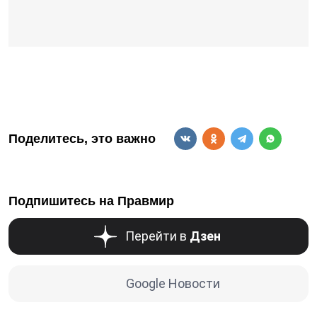
Поделитесь, это важно
Подпишитесь на Правмир
Перейти в
Дзен
Google Новости