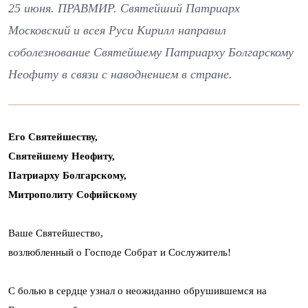
25 июня. ПРАВМИР. Святейший Патриарх
Московский и всея Руси Кирилл направил
соболезнование Святейшему Патриарху Болгарскому
Неофиту в связи с наводнением в стране.
Его Святейшеству,
Святейшему Неофиту,
Патриарху Болгарскому,
Митрополиту Софийскому
Ваше Святейшество,
возлюбленный о Господе Собрат и Сослужитель!
С болью в сердце узнал о неожиданно обрушившемся на