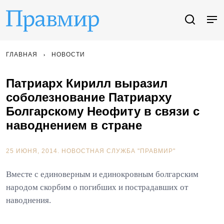
ГЛАВНАЯ
НОВОСТИ
Патриарх Кирилл выразил
соболезнование Патриарху
Болгарскому Неофиту в связи с
наводнением в стране
25 ИЮНЯ, 2014.
НОВОСТНАЯ СЛУЖБА "ПРАВМИР"
Вместе с единоверным и единокровным болгарским
народом скорбим о погибших и пострадавших от
наводнения.