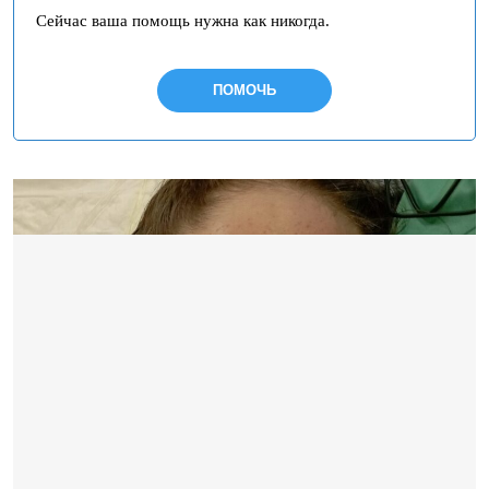
Сейчас ваша помощь нужна как никогда.
ПОМОЧЬ