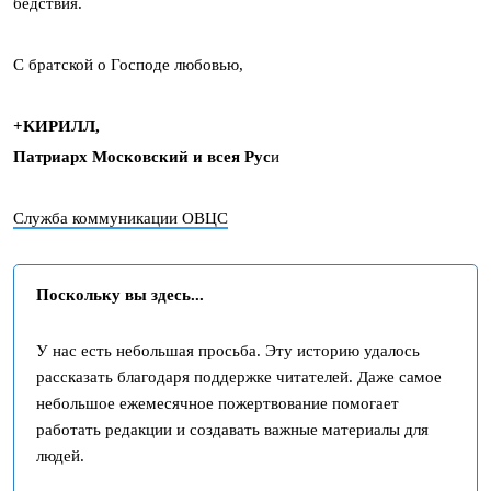
бедствия.
С братской о Господе любовью,
+КИРИЛЛ,
Патриарх Московский и всея Рус
и
Служба коммуникации ОВЦС
Поскольку вы здесь...
У нас есть небольшая просьба. Эту историю удалось
рассказать благодаря поддержке читателей. Даже самое
небольшое ежемесячное пожертвование помогает
работать редакции и создавать важные материалы для
людей.