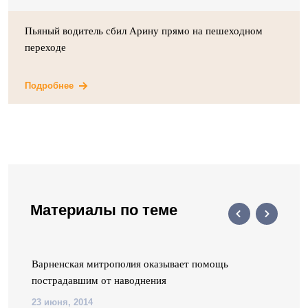
Пьяный водитель сбил Арину прямо на пешеходном
переходе
Подробнее
Материалы по теме
Варненская митрополия оказывает помощь
пострадавшим от наводнения
23 июня, 2014