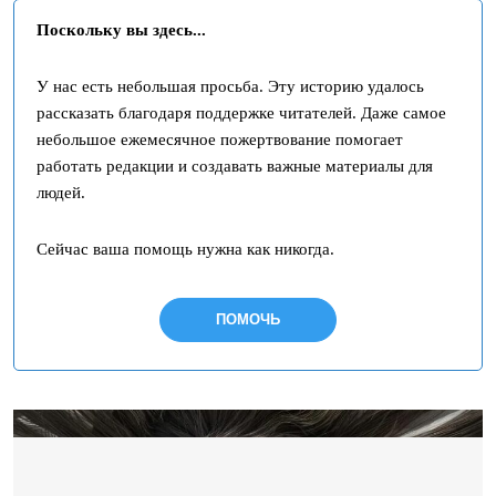
Поскольку вы здесь...
У нас есть небольшая просьба. Эту историю удалось
рассказать благодаря поддержке читателей. Даже самое
небольшое ежемесячное пожертвование помогает
работать редакции и создавать важные материалы для
людей.
Сейчас ваша помощь нужна как никогда.
ПОМОЧЬ