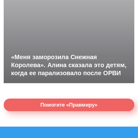
«Меня заморозила Снежная
Королева». Алина сказала это детям,
когда ее парализовало после ОРВИ
Помогите «Правмиру»