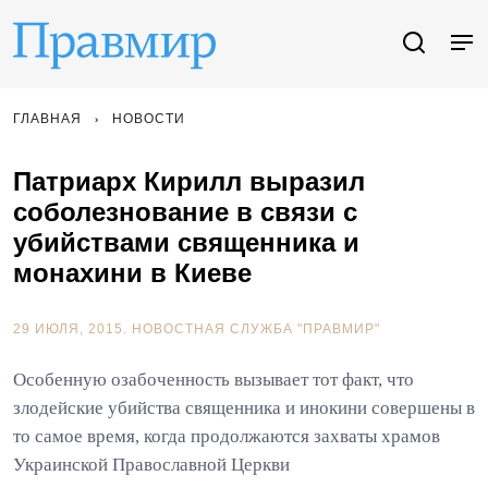
ГЛАВНАЯ
НОВОСТИ
Патриарх Кирилл выразил
соболезнование в связи с
убийствами священника и
монахини в Киеве
29 ИЮЛЯ, 2015.
НОВОСТНАЯ СЛУЖБА "ПРАВМИР"
Особенную озабоченность вызывает тот факт, что
злодейские убийства священника и инокини совершены в
то самое время, когда продолжаются захваты храмов
Украинской Православной Церкви