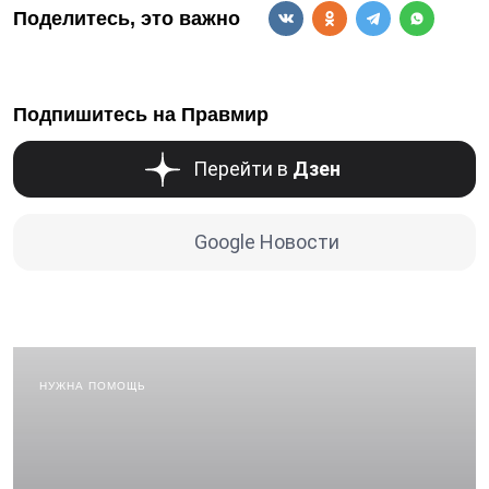
Поделитесь, это важно
Подпишитесь на Правмир
Перейти в
Дзен
Google Новости
НУЖНА ПОМОЩЬ