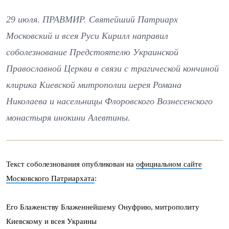
29 июля. ПРАВМИР. Святейший Патриарх
Московский и всея Руси Кирилл направил
соболезнование Предстоятелю Украинской
Православной Церкви в связи с трагической кончиной
клирика Киевской митрополии иерея Романа
Николаева и насельницы Флоровского Вознесенского
монастыря инокини Алевтины.
Текст соболезнования опубликован на
официальном сайте
Московского Патриархата
:
Его Блаженству Блаженнейшему Онуфрию, митрополиту
Киевскому и всея Украины