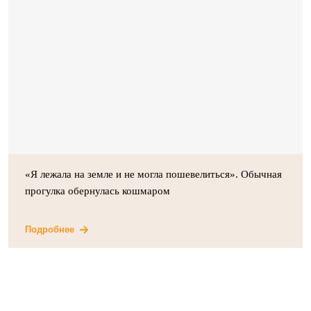
«Я лежала на земле и не могла пошевелиться». Обычная
прогулка обернулась кошмаром
Подробнее