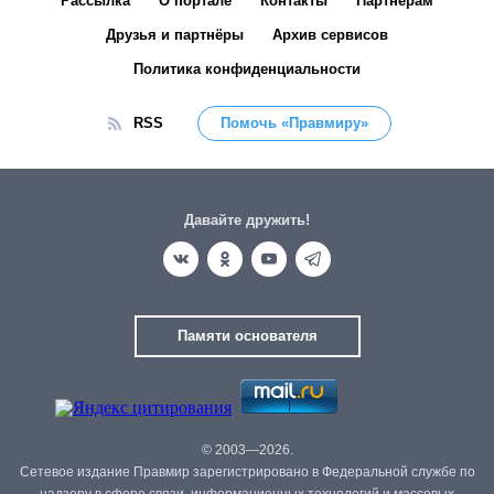
Рассылка
О портале
Контакты
Партнёрам
Друзья и партнёры
Архив сервисов
Политика конфиденциальности
RSS
Помочь «Правмиру»
Давайте дружить!
Памяти основателя
© 2003—2026.
Сетевое издание Правмир зарегистрировано в Федеральной службе по