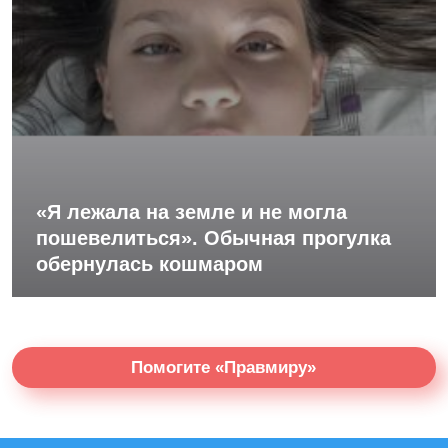
«Я лежала на земле и не могла
пошевелиться». Обычная прогулка
обернулась кошмаром
Помогите «Правмиру»