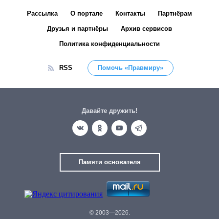
Рассылка
О портале
Контакты
Партнёрам
Друзья и партнёры
Архив сервисов
Политика конфиденциальности
RSS
Помочь «Правмиру»
Давайте дружить!
Памяти основателя
© 2003—2026.