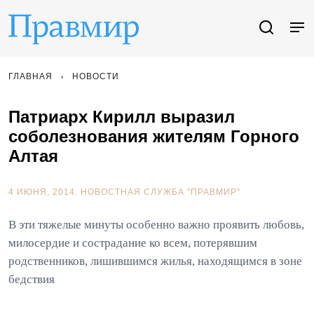
ГЛАВНАЯ
НОВОСТИ
Патриарх Кирилл выразил
соболезнования жителям Горного
Алтая
4 ИЮНЯ, 2014.
НОВОСТНАЯ СЛУЖБА "ПРАВМИР"
В эти тяжелые минуты особенно важно проявить любовь,
милосердие и сострадание ко всем, потерявшим
родственников, лишившимся жилья, находящимся в зоне
бедствия