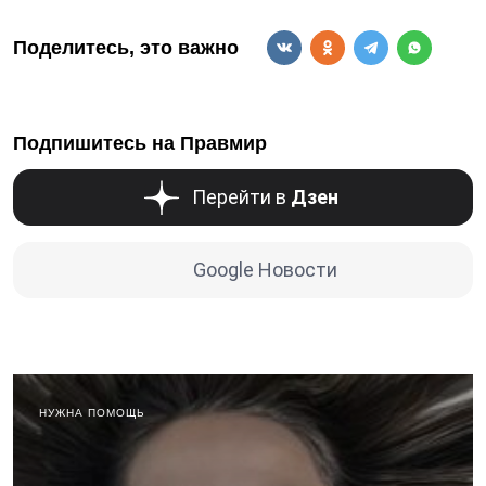
Поделитесь, это важно
Подпишитесь на Правмир
Перейти в
Дзен
Google Новости
НУЖНА ПОМОЩЬ