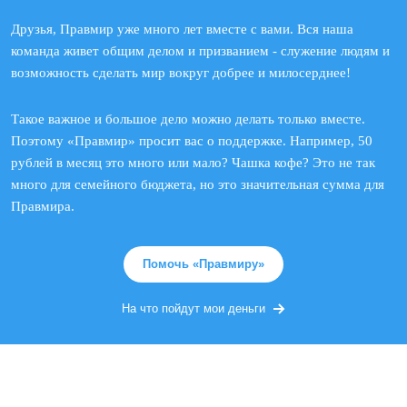
Друзья, Правмир уже много лет вместе с вами. Вся наша
команда живет общим делом и призванием - служение людям и
возможность сделать мир вокруг добрее и милосерднее!
Такое важное и большое дело можно делать только вместе.
Поэтому «Правмир» просит вас о поддержке. Например, 50
рублей в месяц это много или мало? Чашка кофе? Это не так
много для семейного бюджета, но это значительная сумма для
Правмира.
Помочь «Правмиру»
На что пойдут мои деньги