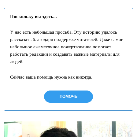
Поскольку вы здесь...
У нас есть небольшая просьба. Эту историю удалось
рассказать благодаря поддержке читателей. Даже самое
небольшое ежемесячное пожертвование помогает
работать редакции и создавать важные материалы для
людей.
Сейчас ваша помощь нужна как никогда.
ПОМОЧЬ