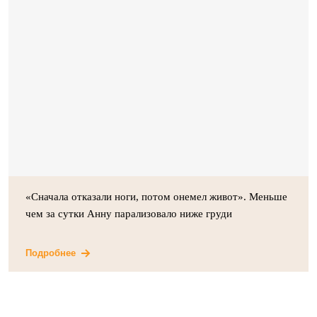
«Сначала отказали ноги, потом онемел живот». Меньше
чем за сутки Анну парализовало ниже груди
Подробнее