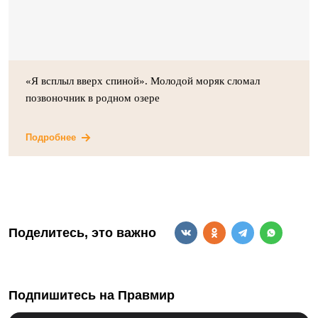
«Я всплыл вверх спиной». Молодой моряк сломал
позвоночник в родном озере
Подробнее
Поделитесь, это важно
Подпишитесь на Правмир