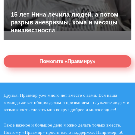
15 лет Нина лечила людей, а потом —
разрыв аневризмы, кома и месяцы
неизвестности
Помогите «Правмиру»
Друзья, Правмир уже много лет вместе с вами. Вся наша
команда живет общим делом и призванием - служение людям и
возможность сделать мир вокруг добрее и милосерднее!
Такое важное и большое дело можно делать только вместе.
Поэтому «Правмир» просит вас о поддержке. Например, 50