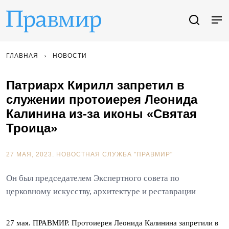
ГЛАВНАЯ
НОВОСТИ
Патриарх Кирилл запретил в
служении протоиерея Леонида
Калинина из-за иконы «Святая
Троица»
27 МАЯ, 2023.
НОВОСТНАЯ СЛУЖБА "ПРАВМИР"
Он был председателем Экспертного совета по
церковному искусству, архитектуре и реставрации
27 мая. ПРАВМИР. Протоиерея Леонида Калинина запретили в