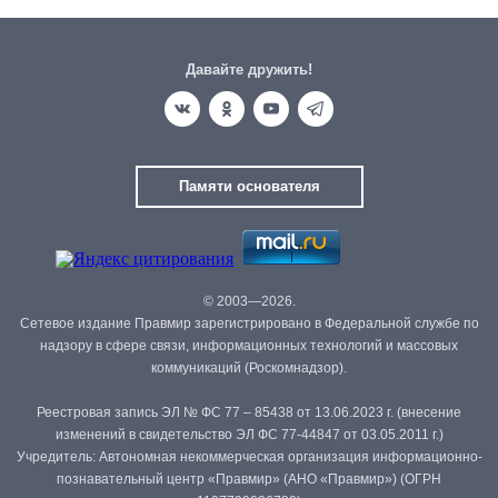
Давайте дружить!
Памяти основателя
© 2003—2026.
Сетевое издание Правмир зарегистрировано в Федеральной службе по
надзору в сфере связи, информационных технологий и массовых
коммуникаций (Роскомнадзор).
Реестровая запись ЭЛ № ФС 77 – 85438 от 13.06.2023 г. (внесение
изменений в свидетельство ЭЛ ФС 77-44847 от 03.05.2011 г.)
Учредитель: Автономная некоммерческая организация информационно-
познавательный центр «Правмир» (АНО «Правмир») (ОГРН