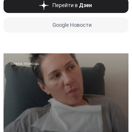
Перейти в
Дзен
Google Новости
НУЖНА ПОМОЩЬ