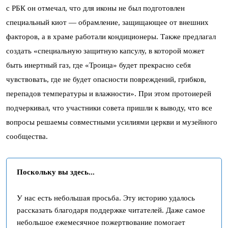
с РБК он отмечал, что для иконы не был подготовлен
специальный киот — обрамление, защищающее от внешних
факторов, а в храме работали кондиционеры. Также предлагал
создать «специальную защитную капсулу, в которой может
быть инертный газ, где «Троица» будет прекрасно себя
чувствовать, где не будет опасности повреждений, грибков,
перепадов температуры и влажности». При этом протоиерей
подчеркивал, что участники совета пришли к выводу, что все
вопросы решаемы совместными усилиями церкви и музейного
сообщества.
Поскольку вы здесь...
У нас есть небольшая просьба. Эту историю удалось
рассказать благодаря поддержке читателей. Даже самое
небольшое ежемесячное пожертвование помогает