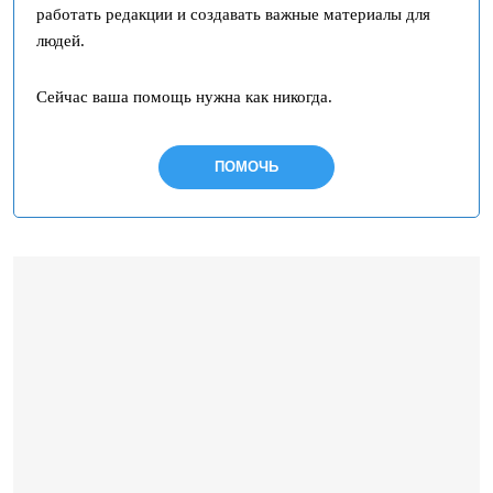
работать редакции и создавать важные материалы для
людей.
Сейчас ваша помощь нужна как никогда.
ПОМОЧЬ