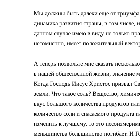
Мы должны быть далеки еще от триумфа
динамика развития страны, в том числе, 
данном случае имею в виду не только пр
несомненно, имеет положительный вектор
А теперь позвольте мне сказать несколько
в нашей общественной жизни, значение м
Когда Господь Иисус Христос призвал Св
земли. Что такое соль? Вещество, химиче
вкус большого количества продуктов или
количество соли и спасаемого продукта и
изменить к лучшему, то это несоизмеримы
меньшинства большинство погибает. И Го