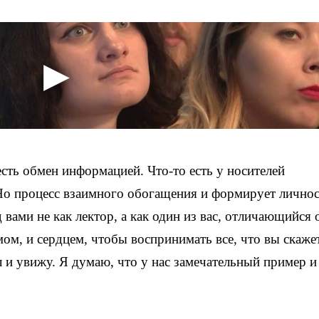
есть обмен информацией. Что-то есть у носителей
Но процесс взаимного обогащения и формирует личнос
вами не как лектор, а как один из вас, отличающийся о
ом, и сердцем, чтобы воспринимать все, что вы скажет
л и увижу. Я думаю, что у нас замечательный пример и