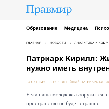
Образование
Медицина
Психо
ГЛАВНАЯ
НОВОСТИ
АНАЛИТИКА И КОМ
Патриарх Кирилл: Ж
нужно иметь внутре
14 ОКТЯБРЯ, 2016.
СВЯТЕЙШИЙ ПАТРИАРХ КИРИ
Если наша молодежь вооружится э
пространство не будет страшно