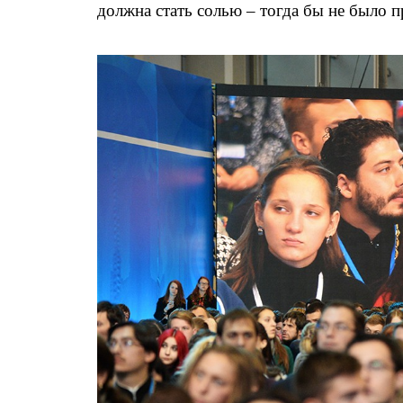
должна стать солью – тогда бы не было п