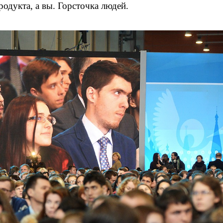
родукта, а вы. Горсточка людей.