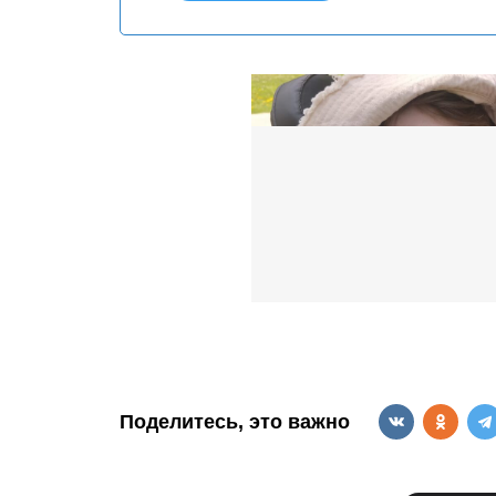
Поделитесь, это важно