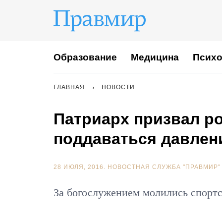
Образование
Медицина
Психо
ГЛАВНАЯ
НОВОСТИ
Патриарх призвал р
поддаваться давле
28 ИЮЛЯ, 2016.
НОВОСТНАЯ СЛУЖБА "ПРАВМИР"
За богослужением молились спорт