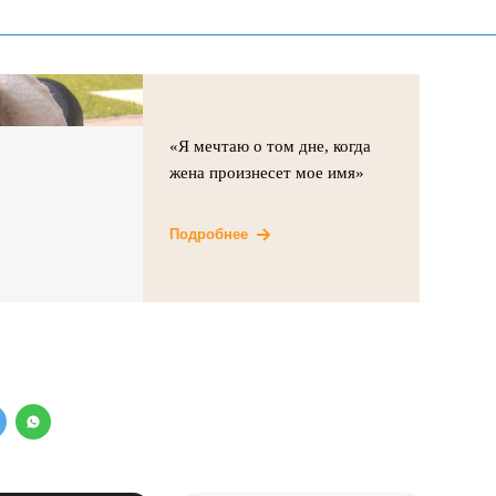
«Я мечтаю о том дне, когда
жена произнесет мое имя»
Подробнее