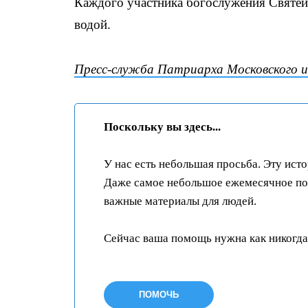
Каждого участника богослужения Святе
водой.
Пресс-служба Патриарха Московского и 
Поскольку вы здесь...
У нас есть небольшая просьба. Эту ист
Даже самое небольшое ежемесячное пож
важные материалы для людей.
Сейчас ваша помощь нужна как никогда
ПОМОЧЬ