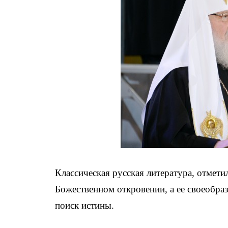
Классическая русская литература, отмети
Божественном откровении, а ее своеобраз
поиск истины.