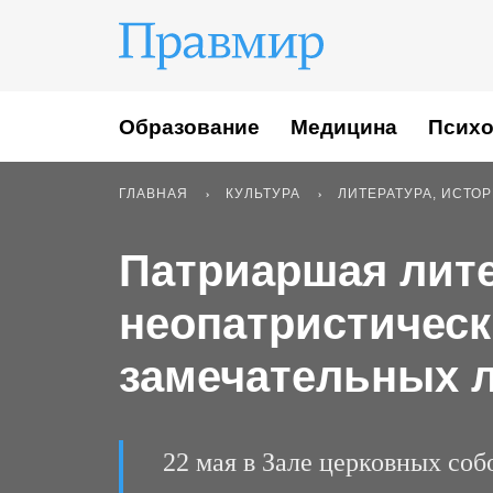
Образование
Медицина
Психо
ГЛАВНАЯ
КУЛЬТУРА
ЛИТЕРАТУРА, ИСТО
Патриаршая лите
неопатристическ
замечательных 
22 мая в Зале церковных соб