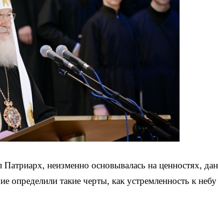
л Патриарх, неизменно основывалась на ценностях, да
ие определили такие черты, как устремленность к небу