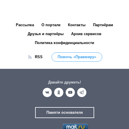
Рассылка
О портале
Контакты
Партнёрам
Друзья и партнёры
Архив сервисов
Политика конфиденциальности
RSS
Помочь «Правмиру»
Давайте дружить!
Памяти основателя