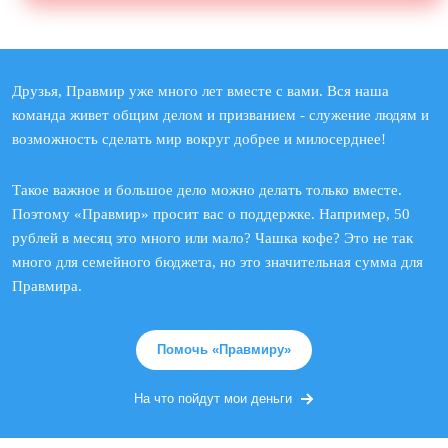
Друзья, Правмир уже много лет вместе с вами. Вся наша
команда живет общим делом и призванием - служение людям и
возможность сделать мир вокруг добрее и милосерднее!
Такое важное и большое дело можно делать только вместе.
Поэтому «Правмир» просит вас о поддержке. Например, 50
рублей в месяц это много или мало? Чашка кофе? Это не так
много для семейного бюджета, но это значительная сумма для
Правмира.
Помочь «Правмиру»
На что пойдут мои деньги