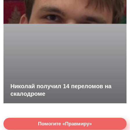
Николай получил 14 переломов на
скалодроме
Помогите «Правмиру»