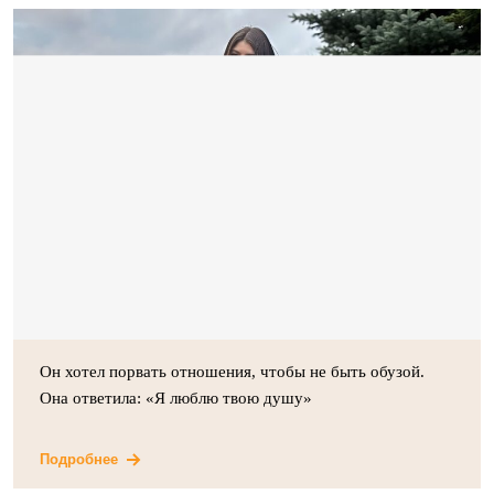
Он хотел порвать отношения, чтобы не быть обузой.
Она ответила: «Я люблю твою душу»
Подробнее