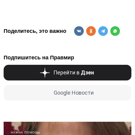
Поделитесь, это важно
Подпишитесь на Правмир
Перейти в
Дзен
Google Новости
НУЖНА ПОМОЩЬ