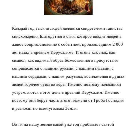
Каждый год тысячи людей являются свидетелями таинства
снисхождения Благодатного огня, которое вводит людей в
живое соприкосновение с событием, произошедшим 2 000
лет назад в древнем Иерусалиме. И огонь как знак, как
символ, как видимый образ Божественного присутствия
соприкасается с нашими руками, с нашими глазами, с
нашими сердцами, с нашим разумом, воспламеняя в душах
людей горячее чувство веры. Именно поэтому паломники
устремляются в этот день в древний Иерусалим. Именно
поэтому они берут часть этого пламени от Гроба Господня
и разносят по всем уголкам Земли.
Вот и на нашу землю какой уже год прибывает святой