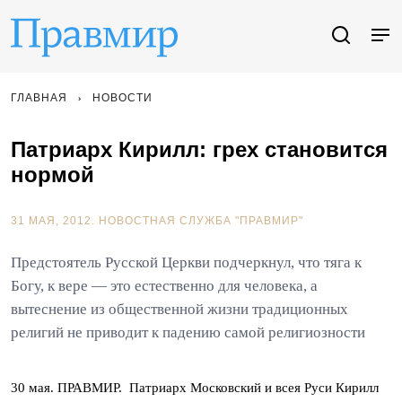
ГЛАВНАЯ
НОВОСТИ
Патриарх Кирилл: грех становится
нормой
31 МАЯ, 2012.
НОВОСТНАЯ СЛУЖБА "ПРАВМИР"
Предстоятель Русской Церкви подчеркнул, что тяга к
Богу, к вере — это естественно для человека, а
вытеснение из общественной жизни традиционных
религий не приводит к падению самой религиозности
30 мая. ПРАВМИР. Патриарх Московский и всея Руси Кирилл