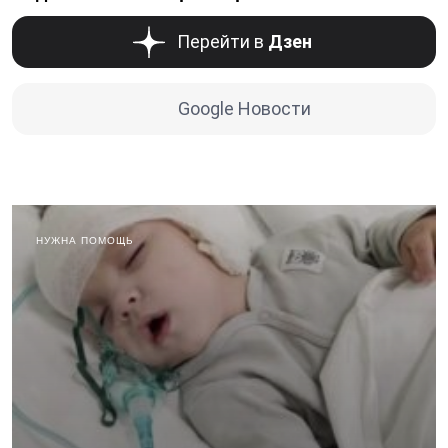
Перейти в
Дзен
Google Новости
НУЖНА ПОМОЩЬ