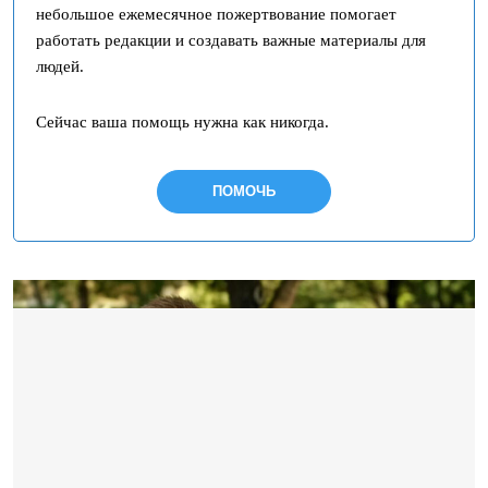
небольшое ежемесячное пожертвование помогает
работать редакции и создавать важные материалы для
людей.
Сейчас ваша помощь нужна как никогда.
ПОМОЧЬ