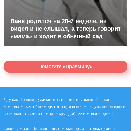
Ваня родился на 28-й неделе, не
видел и не слышал, а теперь говорит
«мама» и ходит в обычный сад
Помогите «Правмиру»
Друзья, Правмир уже много лет вместе с вами. Вся наша
команда живет общим делом и призванием - служение людям и
возможность сделать мир вокруг добрее и милосерднее!
Такое важное и большое дело можно делать только вместе.