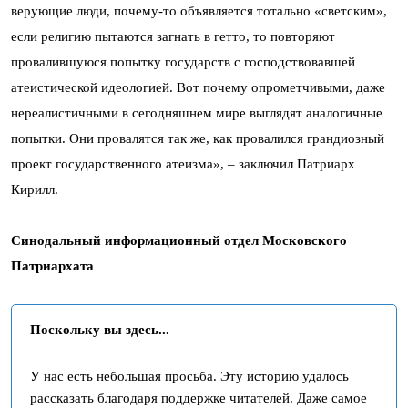
верующие люди, почему-то объявляется тотально «светским»,
если религию пытаются загнать в гетто, то повторяют
провалившуюся попытку государств с господствовавшей
атеистической идеологией. Вот почему опрометчивыми, даже
нереалистичными в сегодняшнем мире выглядят аналогичные
попытки. Они провалятся так же, как провалился грандиозный
проект государственного атеизма», – заключил Патриарх
Кирилл.
Синодальный информационный отдел Московского
Патриархата
Поскольку вы здесь...
У нас есть небольшая просьба. Эту историю удалось
рассказать благодаря поддержке читателей. Даже самое