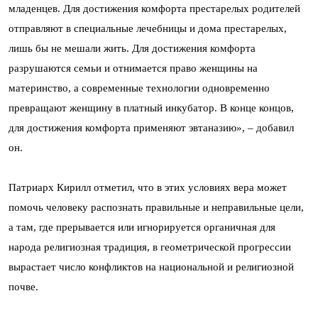
младенцев. Для достижения комфорта престарелых родителей
отправляют в специальные лечебницы и дома престарелых,
лишь бы не мешали жить. Для достижения комфорта
разрушаются семьи и отнимается право женщины на
материнство, а современные технологии одновременно
превращают женщину в платный инкубатор. В конце концов,
для достижения комфорта применяют эвтаназию», – добавил
он.
Патриарх Кирилл отметил, что в этих условиях вера может
помочь человеку распознать правильные и неправильные цели,
а там, где прерывается или игнорируется органичная для
народа религиозная традиция, в геометрической прогрессии
вырастает число конфликтов на национальной и религиозной
почве.