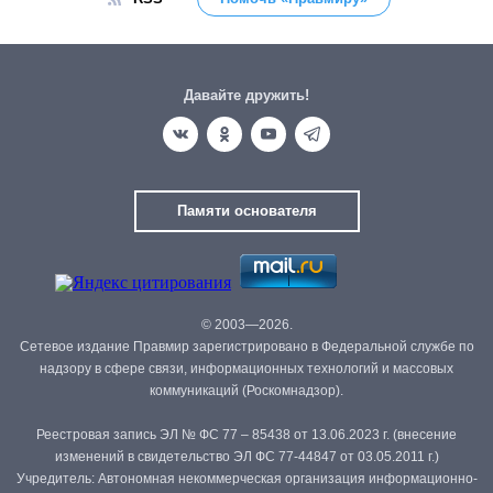
Давайте дружить!
Памяти основателя
© 2003—2026.
Сетевое издание Правмир зарегистрировано в Федеральной службе по
надзору в сфере связи, информационных технологий и массовых
коммуникаций (Роскомнадзор).
Реестровая запись ЭЛ № ФС 77 – 85438 от 13.06.2023 г. (внесение
изменений в свидетельство ЭЛ ФС 77-44847 от 03.05.2011 г.)
Учредитель: Автономная некоммерческая организация информационно-