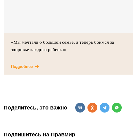
«Мы мечтали о большой семье, а теперь боимся за
здоровье каждого ребенка»
Подробнее
Поделитесь, это важно
Подпишитесь на Правмир