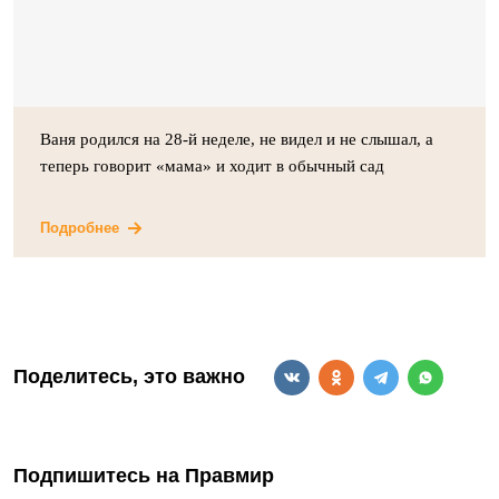
Ваня родился на 28-й неделе, не видел и не слышал, а
теперь говорит «мама» и ходит в обычный сад
Подробнее
Поделитесь, это важно
Подпишитесь на Правмир