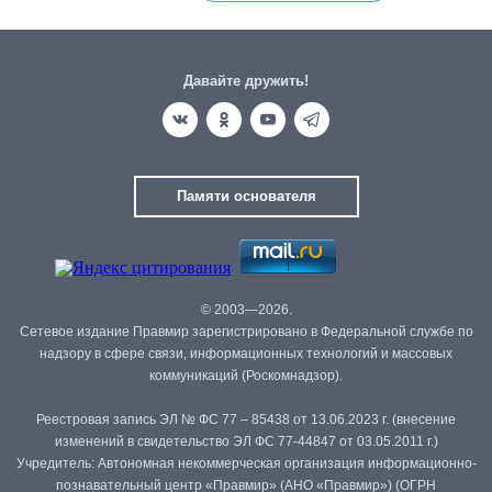
Давайте дружить!
Памяти основателя
© 2003—2026.
Сетевое издание Правмир зарегистрировано в Федеральной службе по
надзору в сфере связи, информационных технологий и массовых
коммуникаций (Роскомнадзор).
Реестровая запись ЭЛ № ФС 77 – 85438 от 13.06.2023 г. (внесение
изменений в свидетельство ЭЛ ФС 77-44847 от 03.05.2011 г.)
Учредитель: Автономная некоммерческая организация информационно-
познавательный центр «Правмир» (АНО «Правмир») (ОГРН