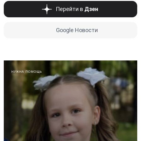
Перейти в
Дзен
Google Новости
НУЖНА ПОМОЩЬ