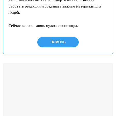
работать редакции и создавать важные материалы для
людей.
Сейчас ваша помощь нужна как никогда.
ПОМОЧЬ