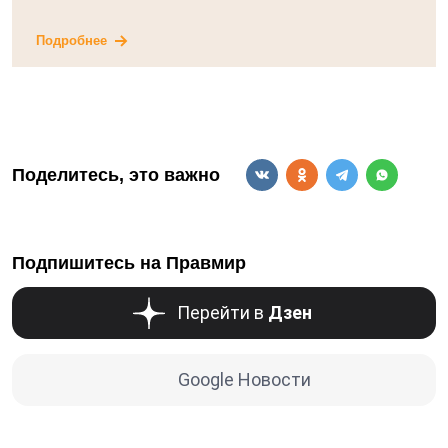
Подробнее
Поделитесь, это важно
Подпишитесь на Правмир
Перейти в
Дзен
Google Новости