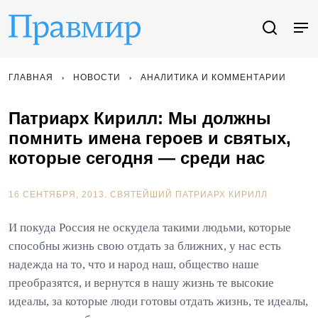
ГЛАВНАЯ
НОВОСТИ
АНАЛИТИКА И КОММЕНТАРИИ
Патриарх Кирилл: Мы должны
помнить имена героев и святых,
которые сегодня — среди нас
16 СЕНТЯБРЯ, 2013.
СВЯТЕЙШИЙ ПАТРИАРХ КИРИЛЛ
И покуда Россия не оскудела такими людьми, которые
способны жизнь свою отдать за ближних, у нас есть
надежда на то, что и народ наш, общество наше
преобразятся, и вернутся в нашу жизнь те высокие
идеалы, за которые люди готовы отдать жизнь, те идеалы,