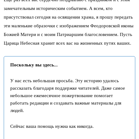
замечательным историческим событием. А всем, кто
присутствовал сегодня на освящении храма, я прошу передать
эти маленькие образочки с изображением Феодоровской иконы
Божией Матери и с моим Патриаршим благословением. Пусть
Царица Небесная хранит всех вас на жизненных путях ваших.
Поскольку вы здесь...
У нас есть небольшая просьба. Эту историю удалось
рассказать благодаря поддержке читателей. Даже самое
небольшое ежемесячное пожертвование помогает
работать редакции и создавать важные материалы для
людей.
Сейчас ваша помощь нужна как никогда.