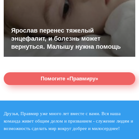
Ярослав перенес тяжелый
энцефалит, и болезнь может
вернуться. Малышу нужна помощь
Помогите «Правмиру»
Друзья, Правмир уже много лет вместе с вами. Вся наша
команда живет общим делом и призванием - служение людям и
возможность сделать мир вокруг добрее и милосерднее!