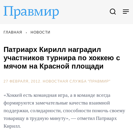
ГЛАВНАЯ
НОВОСТИ
Патриарх Кирилл наградил
участников турнира по хоккею с
мячом на Красной площади
27 ФЕВРАЛЯ, 2012.
НОВОСТНАЯ СЛУЖБА "ПРАВМИР"
«Хоккей есть командная игра, а в команде всегда
формируются замечательные качества взаимной
поддержки, солидарности, способности помочь своему
товарищу в трудную минуту», — отметил Патриарх
Кирилл.