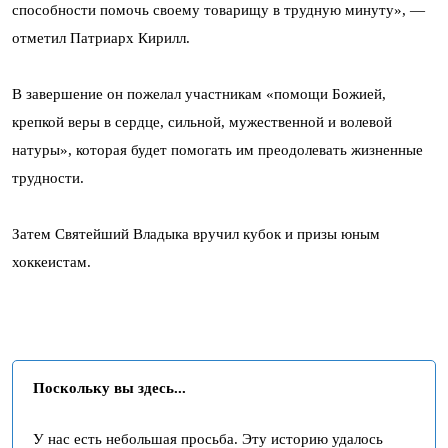
способности помочь своему товарищу в трудную минуту», —
отметил Патриарх Кирилл.
В завершение он пожелал участникам «помощи Божией,
крепкой веры в сердце, сильной, мужественной и волевой
натуры», которая будет помогать им преодолевать жизненные
трудности.
Затем Святейший Владыка вручил кубок и призы юным
хоккеистам.
Поскольку вы здесь...
У нас есть небольшая просьба. Эту историю удалось