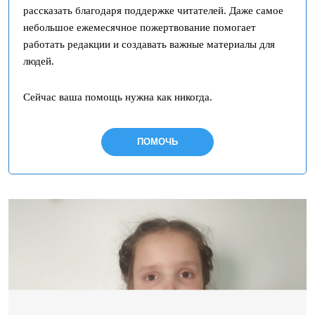
рассказать благодаря поддержке читателей. Даже самое
небольшое ежемесячное пожертвование помогает
работать редакции и создавать важные материалы для
людей.
Сейчас ваша помощь нужна как никогда.
ПОМОЧЬ