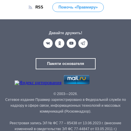
RSS
Помочь «Правмиру»
Давайте дружить!
Памяти основателя
© 2003—2026.
Сетевое издание Правмир зарегистрировано в Федеральной службе по
надзору в сфере связи, информационных технологий и массовых
коммуникаций (Роскомнадзор).
Реестровая запись ЭЛ № ФС 77 – 85438 от 13.06.2023 г. (внесение
изменений в свидетельство ЭЛ ФС 77-44847 от 03.05.2011 г.)