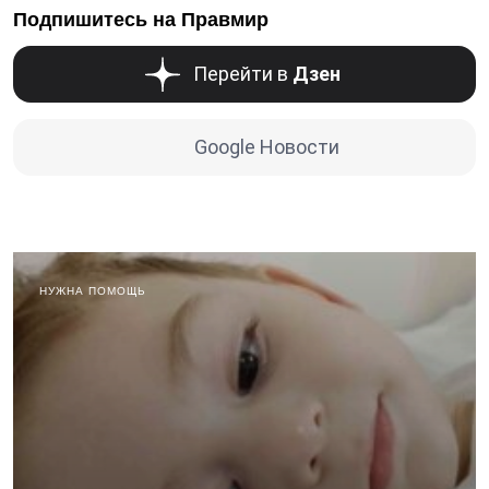
Подпишитесь на Правмир
Перейти в
Дзен
Google Новости
НУЖНА ПОМОЩЬ