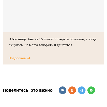
В больнице Аня на 15 минут потеряла сознание, а когда
очнулась, не могла говорить и двигаться
Подробнее
Поделитесь, это важно