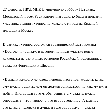
27 февраля. ПРАВМИР. В минувшую субботу Патриарх
Московский и всея Руси Кирилл наградил кубком и призами
участников мини-турнира по хоккею с мячом на Красной
площади в Москве.
В рамках турнира состоялся товарищеский матч команд
«Восток» и «Запад», в котором приняли участие юные
хоккеисты из различных регионов Российской Федерации, а
также из Финляндии и Швеции.
«В жизни каждого человека нередко наступает момент, когда
ему нужно решить, чем он должен заниматься, по какому пути
пойти. Иногда для того чтобы решить эту задачу, нужно
определить, что главное, а что второстепенное. А главное —
это когда у человека и душа, и тело здоровы», — сказал