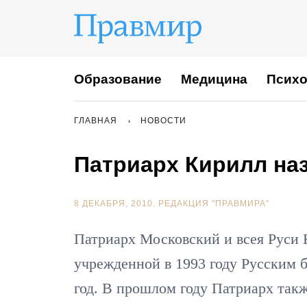
Образование
Медицина
Психо
ГЛАВНАЯ
НОВОСТИ
Патриарх Кирилл наз
8 ДЕКАБРЯ, 2010.
РЕДАКЦИЯ "ПРАВМИРА"
Патриарх Московский и всея Руси 
учрежденной в 1993 году Русским 
год. В прошлом году Патриарх так