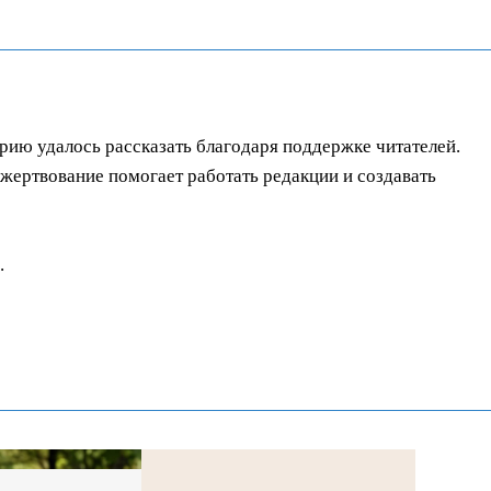
орию удалось рассказать благодаря поддержке читателей.
ертвование помогает работать редакции и создавать
.