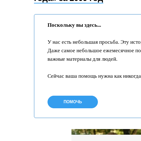
Поскольку вы здесь...
У нас есть небольшая просьба. Эту ист
Даже самое небольшое ежемесячное пож
важные материалы для людей.
Сейчас ваша помощь нужна как никогда
ПОМОЧЬ