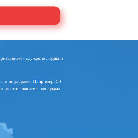
призванием - служение людям и
ас о поддержке. Например, 50
а, но это значительная сумма