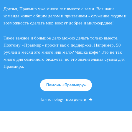
Друзья, Правмир уже много лет вместе с вами. Вся наша
команда живет общим делом и призванием - служение людям и
возможность сделать мир вокруг добрее и милосерднее!
Такое важное и большое дело можно делать только вместе.
Поэтому «Правмир» просит вас о поддержке. Например, 50
рублей в месяц это много или мало? Чашка кофе? Это не так
много для семейного бюджета, но это значительная сумма для
Правмира.
Помочь «Правмиру»
На что пойдут мои деньги