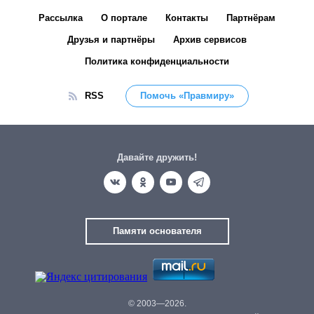
Рассылка
О портале
Контакты
Партнёрам
Друзья и партнёры
Архив сервисов
Политика конфиденциальности
RSS
Помочь «Правмиру»
Давайте дружить!
Памяти основателя
© 2003—2026.