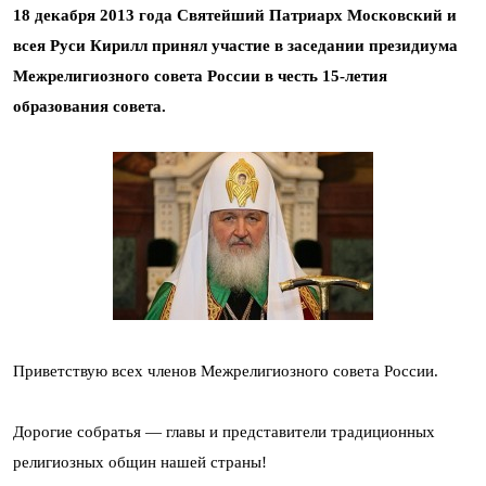
18 декабря 2013 года Святейший Патриарх Московский и
всея Руси Кирилл принял участие в заседании президиума
Межрелигиозного совета России в честь 15-летия
образования совета.
Приветствую всех членов Межрелигиозного совета России.
Дорогие собратья — главы и представители традиционных
религиозных общин нашей страны!