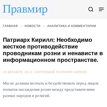
ГЛАВНАЯ
НОВОСТИ
АНАЛИТИКА И КОММЕНТАРИИ
Патриарх Кирилл: Необходимо
жесткое противодействие
проводникам розни и ненависти в
информационном пространстве.
18 ДЕКАБРЯ, 2013.
СВЯТЕЙШИЙ ПАТРИАРХ КИРИЛЛ
Мы не должны молчать и бездействовать перед лицом
попыток насаждения розни между представителями
разных народов и религий.