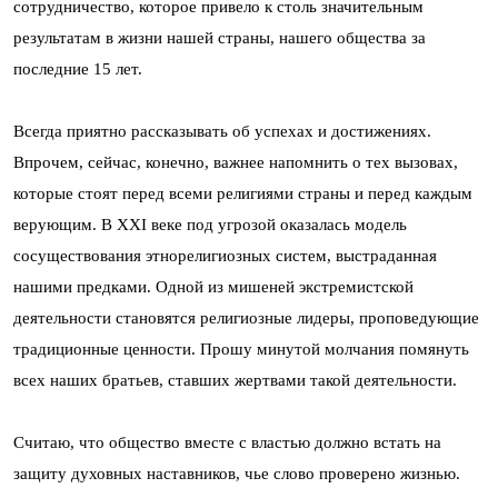
сотрудничество, которое привело к столь значительным
результатам в жизни нашей страны, нашего общества за
последние 15 лет.
Всегда приятно рассказывать об успехах и достижениях.
Впрочем, сейчас, конечно, важнее напомнить о тех вызовах,
которые стоят перед всеми религиями страны и перед каждым
верующим. В XXI веке под угрозой оказалась модель
сосуществования этнорелигиозных систем, выстраданная
нашими предками. Одной из мишеней экстремистской
деятельности становятся религиозные лидеры, проповедующие
традиционные ценности. Прошу минутой молчания помянуть
всех наших братьев, ставших жертвами такой деятельности.
Считаю, что общество вместе с властью должно встать на
защиту духовных наставников, чье слово проверено жизнью.