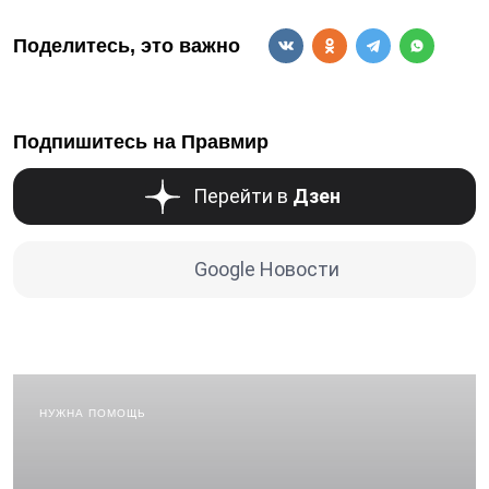
Поделитесь, это важно
Подпишитесь на Правмир
Перейти в
Дзен
Google Новости
НУЖНА ПОМОЩЬ