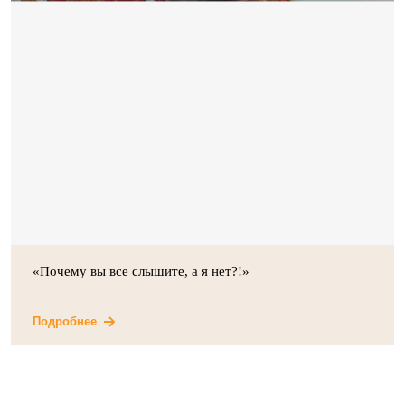
«Почему вы все слышите, а я нет?!»
Подробнее