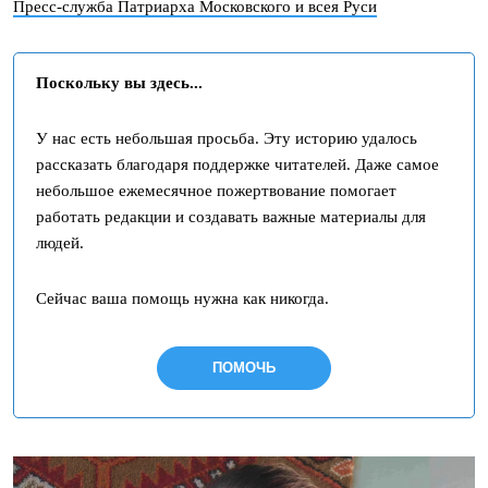
Пресс-служба Патриарха Московского и всея Руси
Поскольку вы здесь...
У нас есть небольшая просьба. Эту историю удалось
рассказать благодаря поддержке читателей. Даже самое
небольшое ежемесячное пожертвование помогает
работать редакции и создавать важные материалы для
людей.
Сейчас ваша помощь нужна как никогда.
ПОМОЧЬ