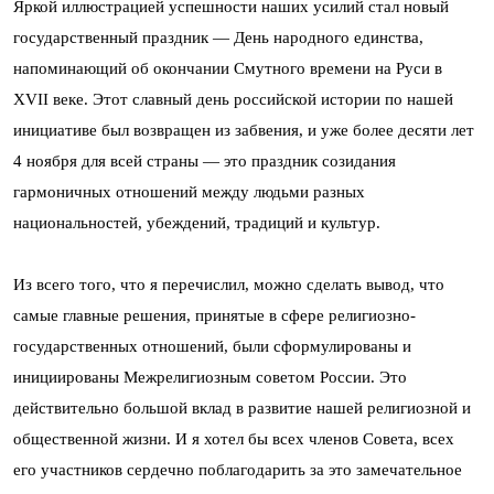
Яркой иллюстрацией успешности наших усилий стал новый
государственный праздник — День народного единства,
напоминающий об окончании Смутного времени на Руси в
XVII веке. Этот славный день российской истории по нашей
инициативе был возвращен из забвения, и уже более десяти лет
4 ноября для всей страны — это праздник созидания
гармоничных отношений между людьми разных
национальностей, убеждений, традиций и культур.
Из всего того, что я перечислил, можно сделать вывод, что
самые главные решения, принятые в сфере религиозно-
государственных отношений, были сформулированы и
инициированы Межрелигиозным советом России. Это
действительно большой вклад в развитие нашей религиозной и
общественной жизни. И я хотел бы всех членов Совета, всех
его участников сердечно поблагодарить за это замечательное