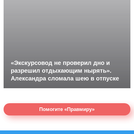
«Экскурсовод не проверил дно и
разрешил отдыхающим нырять».
Александра сломала шею в отпуске
Помогите «Правмиру»