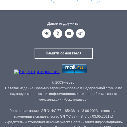
Давайте дружить!
Памяти основателя
© 2003—2026.
Сетевое издание Правмир зарегистрировано в Федеральной службе по
надзору в сфере связи, информационных технологий и массовых
коммуникаций (Роскомнадзор).
Реестровая запись ЭЛ № ФС 77 – 85438 от 13.06.2023 г. (внесение
изменений в свидетельство ЭЛ ФС 77-44847 от 03.05.2011 г.)
Учредитель: Автономная некоммерческая организация информационно-