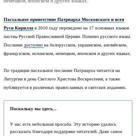
немецком, японском и других языках.
Пасхальное приветствие Патриарха Московского и всея
Руси Кирилла
в 2010 году переведено на 17 основных языков
паствы Русской Православной Церкви. Помимо русского языка
Послание
доступно
на белорусском, украинском, английском,
французском, испанском, немецком, японском и других языках.
По традиции пасхальное послание Патриарха читается на
Литургии в день Светлого Христова Воскресения, а также
публикуется в различных православных и светских изданиях.
Поскольку вы здесь...
У нас есть небольшая просьба. Эту историю удалось
рассказать благодаря поддержке читателей. Даже самое