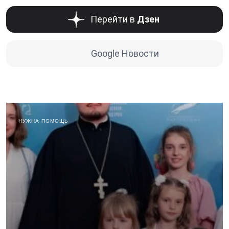
Перейти в
Дзен
Google Новости
НУЖНА ПОМОЩЬ