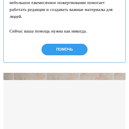
небольшое ежемесячное пожертвование помогает
работать редакции и создавать важные материалы для
людей.
Сейчас ваша помощь нужна как никогда.
ПОМОЧЬ