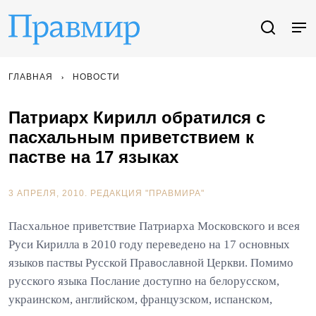
ГЛАВНАЯ
НОВОСТИ
Патриарх Кирилл обратился с
пасхальным приветствием к
пастве на 17 языках
3 АПРЕЛЯ, 2010.
РЕДАКЦИЯ "ПРАВМИРА"
Пасхальное приветствие Патриарха Московского и всея
Руси Кирилла в 2010 году переведено на 17 основных
языков паствы Русской Православной Церкви. Помимо
русского языка Послание доступно на белорусском,
украинском, английском, французском, испанском,