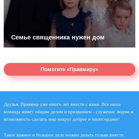
Семье священника нужен дом
Помогите «Правмиру»
Друзья, Правмир уже много лет вместе с вами. Вся наша
команда живет общим делом и призванием - служение людям и
возможность сделать мир вокруг добрее и милосерднее!
Такое важное и большое дело можно делать только вместе.