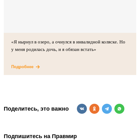
«Я нырнул в озеро, а очнулся в инвалидной коляске. Но
у меня родилась дочь, и я обязан встать»
Подробнее
Поделитесь, это важно
Подпишитесь на Правмир