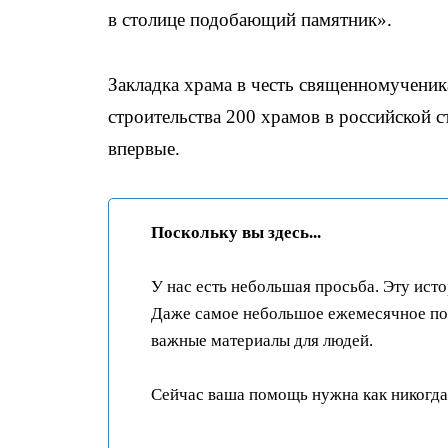
в столице подобающий памятник».
Закладка храма в честь священномучени
строительства 200 храмов в российской с
впервые.
Поскольку вы здесь...
У нас есть небольшая просьба. Эту ист
Даже самое небольшое ежемесячное пож
важные материалы для людей.
Сейчас ваша помощь нужна как никогда