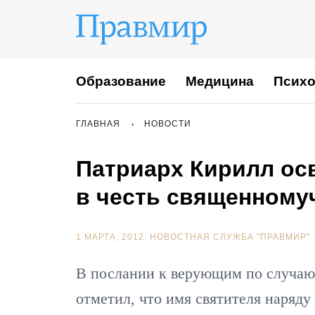
Образование
Медицина
Психо
ГЛАВНАЯ
НОВОСТИ
Патриарх Кирилл ос
в честь священному
1 МАРТА, 2012.
НОВОСТНАЯ СЛУЖБА "ПРАВМИР"
В послании к верующим по случаю
отметил, что имя святителя наряду