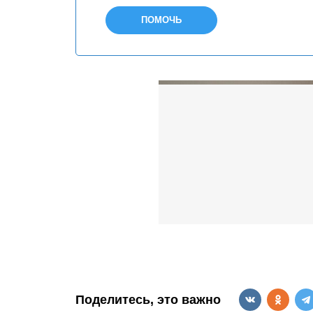
ПОМОЧЬ
Поделитесь, это важно