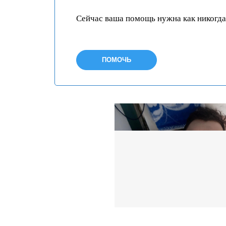
Сейчас ваша помощь нужна как никогда
ПОМОЧЬ