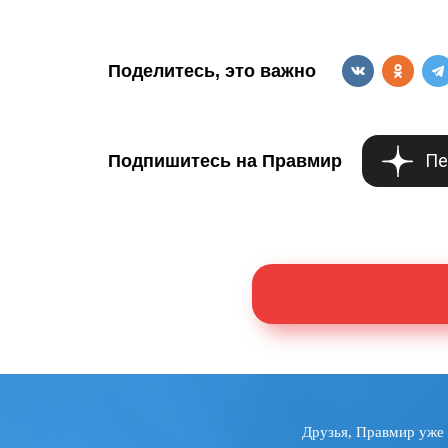
Поделитесь, это важно
Пе
Подпишитесь на Правмир
Друзья, Правмир уже 