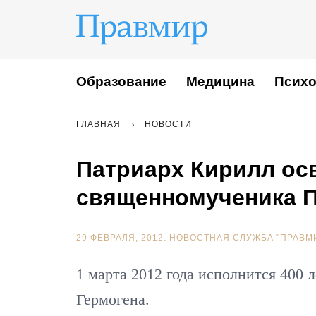
Образование
Медицина
Психо
ГЛАВНАЯ
НОВОСТИ
Патриарх Кирилл осв
священномученика П
29 ФЕВРАЛЯ, 2012.
НОВОСТНАЯ СЛУЖБА "ПРАВМ
1 марта 2012 года исполнится 400 
Гермогена.