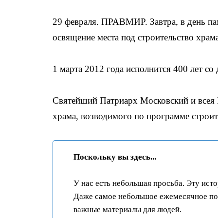
29 февраля. ПРАВМИР. Завтра, в день п
освящение места под строительство храма
1 марта 2012 года исполнится 400 лет с
Святейший Патриарх Московский и всея 
храма, возводимого по программе строит
Поскольку вы здесь...
У нас есть небольшая просьба. Эту ист
Даже самое небольшое ежемесячное пож
важные материалы для людей.