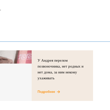
.
У Андрея перелом
позвоночника, нет родных и
нет дома, за ним некому
ухаживать
Подробнее