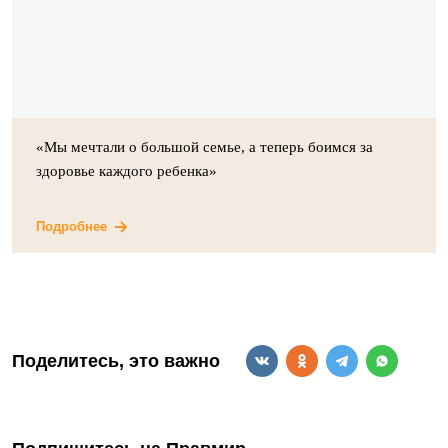
«Мы мечтали о большой семье, а теперь боимся за
здоровье каждого ребенка»
Подробнее
Поделитесь, это важно