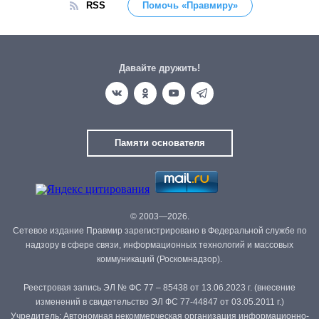
RSS
Помочь «Правмиру»
Давайте дружить!
Памяти основателя
© 2003—2026.
Сетевое издание Правмир зарегистрировано в Федеральной службе по
надзору в сфере связи, информационных технологий и массовых
коммуникаций (Роскомнадзор).
Реестровая запись ЭЛ № ФС 77 – 85438 от 13.06.2023 г. (внесение
изменений в свидетельство ЭЛ ФС 77-44847 от 03.05.2011 г.)
Учредитель: Автономная некоммерческая организация информационно-