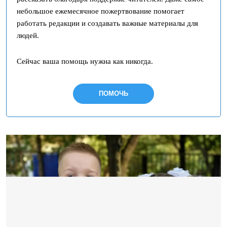
небольшое ежемесячное пожертвование помогает
работать редакции и создавать важные материалы для
людей.
Сейчас ваша помощь нужна как никогда.
ПОМОЧЬ