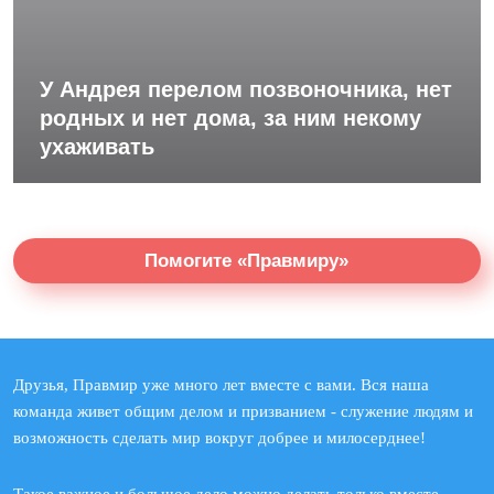
У Андрея перелом позвоночника, нет
родных и нет дома, за ним некому
ухаживать
Помогите «Правмиру»
Друзья, Правмир уже много лет вместе с вами. Вся наша
команда живет общим делом и призванием - служение людям и
возможность сделать мир вокруг добрее и милосерднее!