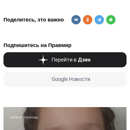
Поделитесь, это важно
Подпишитесь на Правмир
Перейти в
Дзен
Google Новости
НУЖНА ПОМОЩЬ