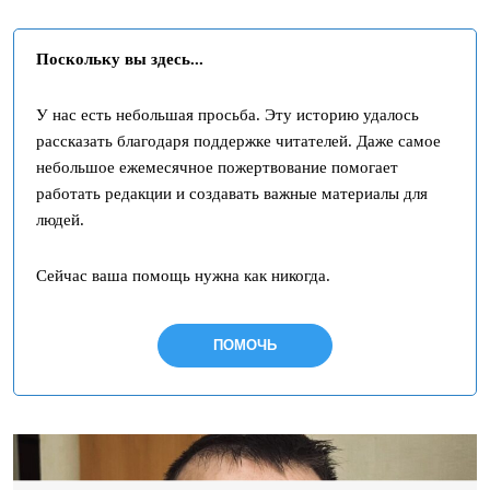
Поскольку вы здесь...
У нас есть небольшая просьба. Эту историю удалось
рассказать благодаря поддержке читателей. Даже самое
небольшое ежемесячное пожертвование помогает
работать редакции и создавать важные материалы для
людей.
Сейчас ваша помощь нужна как никогда.
ПОМОЧЬ