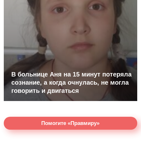
В больнице Аня на 15 минут потеряла
сознание, а когда очнулась, не могла
говорить и двигаться
Помогите «Правмиру»