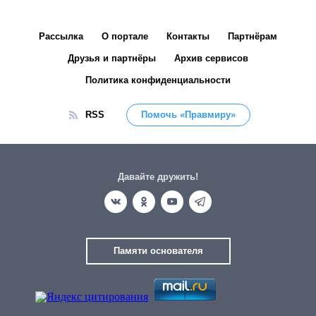
Рассылка
О портале
Контакты
Партнёрам
Друзья и партнёры
Архив сервисов
Политика конфиденциальности
RSS
Помочь «Правмиру»
Давайте дружить!
Памяти основателя