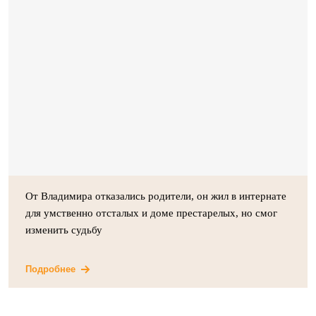
От Владимира отказались родители, он жил в интернате
для умственно отсталых и доме престарелых, но смог
изменить судьбу
Подробнее