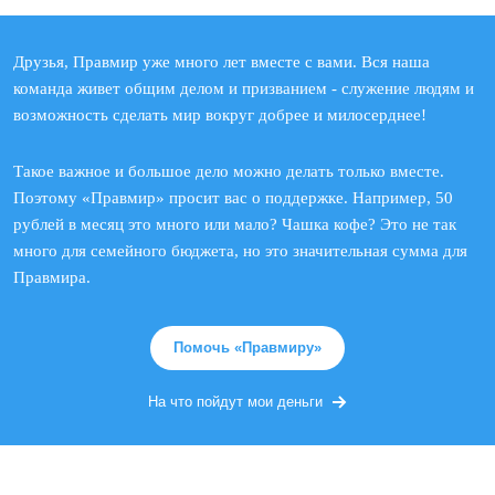
Друзья, Правмир уже много лет вместе с вами. Вся наша
команда живет общим делом и призванием - служение людям и
возможность сделать мир вокруг добрее и милосерднее!
Такое важное и большое дело можно делать только вместе.
Поэтому «Правмир» просит вас о поддержке. Например, 50
рублей в месяц это много или мало? Чашка кофе? Это не так
много для семейного бюджета, но это значительная сумма для
Правмира.
Помочь «Правмиру»
На что пойдут мои деньги