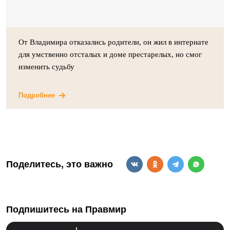
От Владимира отказались родители, он жил в интернате
для умственно отсталых и доме престарелых, но смог
изменить судьбу
Подробнее
Поделитесь, это важно
Подпишитесь на Правмир