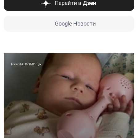
Перейти в
Дзен
Google Новости
НУЖНА ПОМОЩЬ