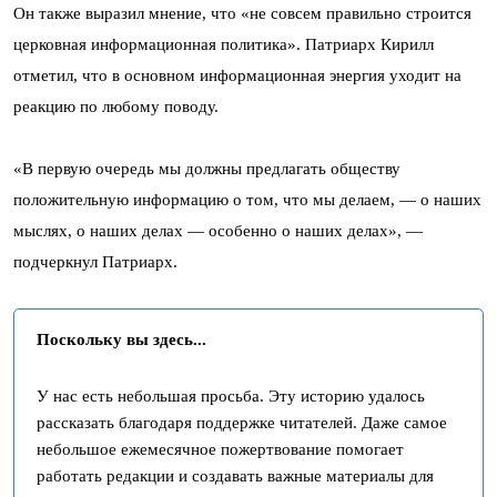
Он также выразил мнение, что «не совсем правильно строится
церковная информационная политика». Патриарх Кирилл
отметил, что в основном информационная энергия уходит на
реакцию по любому поводу.
«В первую очередь мы должны предлагать обществу
положительную информацию о том, что мы делаем, — о наших
мыслях, о наших делах — особенно о наших делах», —
подчеркнул Патриарх.
Поскольку вы здесь...
У нас есть небольшая просьба. Эту историю удалось
рассказать благодаря поддержке читателей. Даже самое
небольшое ежемесячное пожертвование помогает
работать редакции и создавать важные материалы для