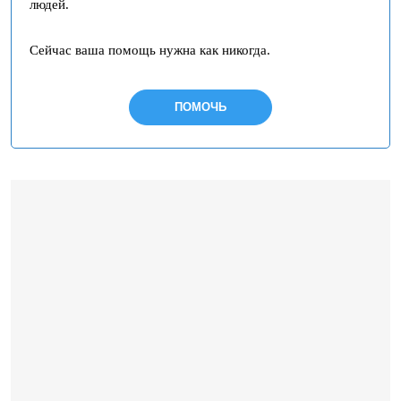
людей.
Сейчас ваша помощь нужна как никогда.
ПОМОЧЬ