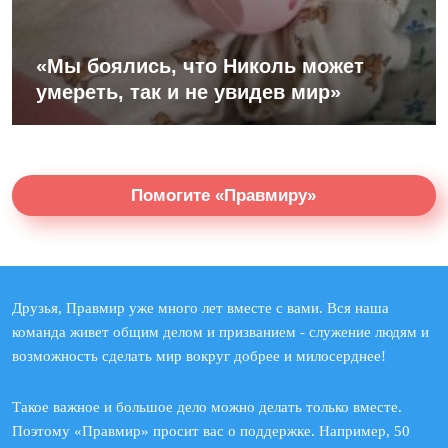
«Мы боялись, что Николь может
умереть, так и не увидев мир»
Помогите «Правмиру»
Друзья, Правмир уже много лет вместе с вами. Вся наша
команда живет общим делом и призванием - служение людям и
возможность сделать мир вокруг добрее и милосерднее!
Такое важное и большое дело можно делать только вместе.
Поэтому «Правмир» просит вас о поддержке. Например, 50