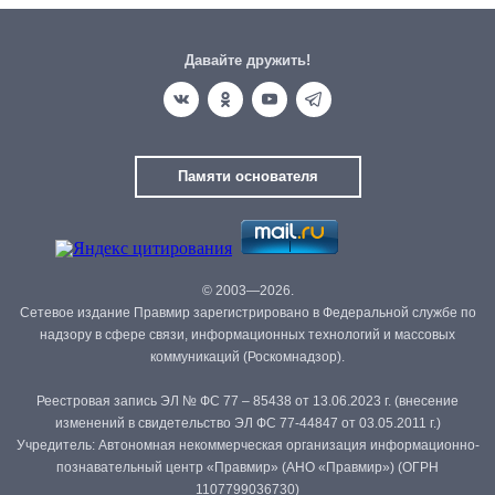
Давайте дружить!
Памяти основателя
© 2003—2026.
Сетевое издание Правмир зарегистрировано в Федеральной службе по
надзору в сфере связи, информационных технологий и массовых
коммуникаций (Роскомнадзор).
Реестровая запись ЭЛ № ФС 77 – 85438 от 13.06.2023 г. (внесение
изменений в свидетельство ЭЛ ФС 77-44847 от 03.05.2011 г.)
Учредитель: Автономная некоммерческая организация информационно-
познавательный центр «Правмир» (АНО «Правмир») (ОГРН
1107799036730)