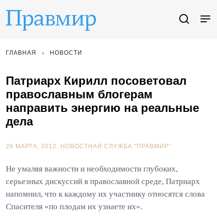
ГЛАВНАЯ
НОВОСТИ
Патриарх Кирилл посоветовал
православным блогерам
направить энергию на реальные
дела
26 МАРТА, 2012.
НОВОСТНАЯ СЛУЖБА "ПРАВМИР"
Не умаляя важности и необходимости глубоких,
серьезных дискуссий в православной среде, Патриарх
напомнил, что к каждому их участнику относятся слова
Спасителя «по плодам их узнаете их».