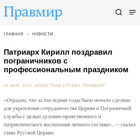
ГЛАВНАЯ
НОВОСТИ
Патриарх Кирилл поздравил
пограничников с
профессиональным праздником
28 МАЯ, 2012.
НОВОСТНАЯ СЛУЖБА "ПРАВМИР"
«Отрадно, что за последние годы было немало сделано
для укрепления сотрудничества Церкви и Пограничной
службы с целью духовно-нравственного и
патриотического воспитания личного состава», — сказал
глава Русской Церкви.