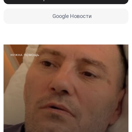
Google Новости
НУЖНА ПОМОЩЬ