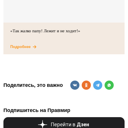
«Так жалко папу! Лежит и не ходит!»
Подробнее
Поделитесь, это важно
Подпишитесь на Правмир
Перейти в
Дзен