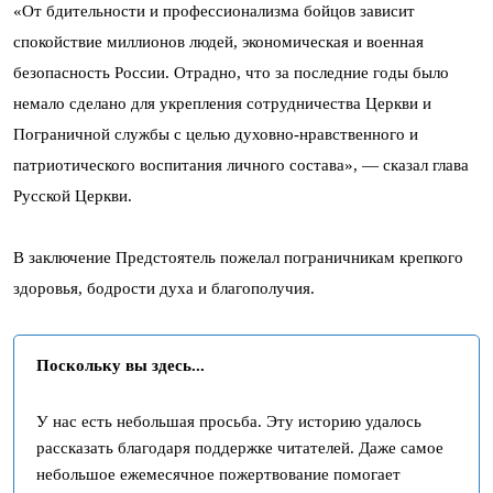
«От бдительности и профессионализма бойцов зависит
спокойствие миллионов людей, экономическая и военная
безопасность России. Отрадно, что за последние годы было
немало сделано для укрепления сотрудничества Церкви и
Пограничной службы с целью духовно-нравственного и
патриотического воспитания личного состава», — сказал глава
Русской Церкви.
В заключение Предстоятель пожелал пограничникам крепкого
здоровья, бодрости духа и благополучия.
Поскольку вы здесь...
У нас есть небольшая просьба. Эту историю удалось
рассказать благодаря поддержке читателей. Даже самое
небольшое ежемесячное пожертвование помогает