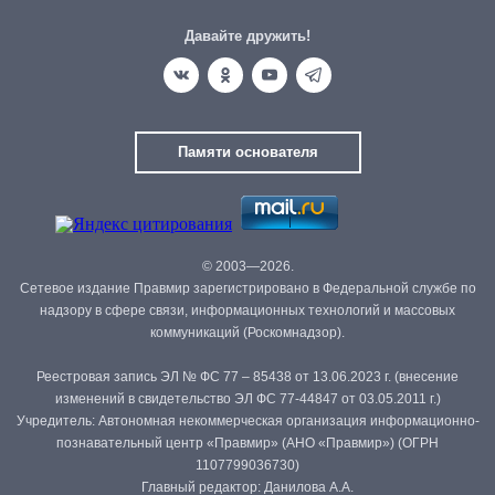
Давайте дружить!
Памяти основателя
© 2003—2026.
Сетевое издание Правмир зарегистрировано в Федеральной службе по
надзору в сфере связи, информационных технологий и массовых
коммуникаций (Роскомнадзор).
Реестровая запись ЭЛ № ФС 77 – 85438 от 13.06.2023 г. (внесение
изменений в свидетельство ЭЛ ФС 77-44847 от 03.05.2011 г.)
Учредитель: Автономная некоммерческая организация информационно-
познавательный центр «Правмир» (АНО «Правмир») (ОГРН
1107799036730)
Главный редактор: Данилова А.А.