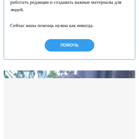
работать редакции и создавать важные материалы для
людей.
Сейчас ваша помощь нужна как никогда.
ПОМОЧЬ