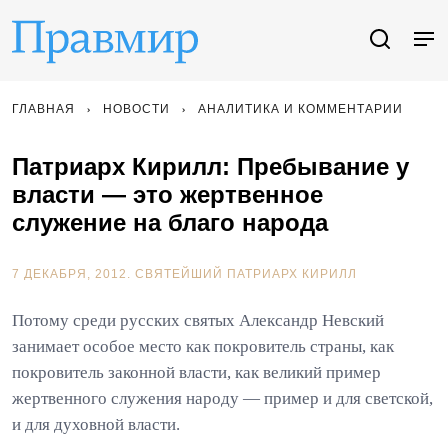
ГЛАВНАЯ
НОВОСТИ
АНАЛИТИКА И КОММЕНТАРИИ
Патриарх Кирилл: Пребывание у
власти — это жертвенное
служение на благо народа
7 ДЕКАБРЯ, 2012.
СВЯТЕЙШИЙ ПАТРИАРХ КИРИЛЛ
Потому среди русских святых Александр Невский
занимает особое место как покровитель страны, как
покровитель законной власти, как великий пример
жертвенного служения народу — пример и для светской,
и для духовной власти.