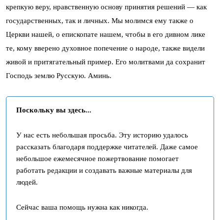
крепкую веру, нравственную основу принятия решений — как
государственных, так и личных. Мы молимся ему также о
Церкви нашей, о епископате нашем, чтобы в его дивном лике
те, кому вверено духовное попечение о народе, также видели
живой и притягательный пример. Его молитвами да сохранит
Господь землю Русскую. Аминь.
Поскольку вы здесь...
У нас есть небольшая просьба. Эту историю удалось
рассказать благодаря поддержке читателей. Даже самое
небольшое ежемесячное пожертвование помогает
работать редакции и создавать важные материалы для
людей.
Сейчас ваша помощь нужна как никогда.