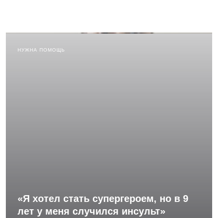
НУЖНА ПОМОЩЬ
«Я хотел стать супергероем, но в 9
лет у меня случился инсульт»