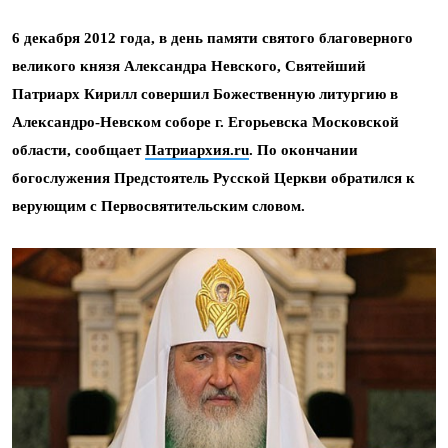
6 декабря 2012 года, в день памяти святого благоверного
великого князя Александра Невского, Святейший
Патриарх Кирилл совершил Божественную литургию в
Александро-Невском соборе г. Егорьевска Московской
области, сообщает
Патриархия.ru
. По окончании
богослужения Предстоятель Русской Церкви обратился к
верующим с Первосвятительским словом.