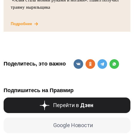
травму ныряльщика
Подробнее
Поделитесь, это важно
Подпишитесь на Правмир
Перейти в
Дзен
Google Новости