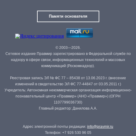
Памяти основателя
© 2003—2026.
Сетевое издание Правмир зарегистрировано в Федеральной службе по
надзору в сфере связи, информационных технологий и массовых
коммуникаций (Роскомнадзор).
Реестровая запись ЭЛ № ФС 77 – 85438 от 13.06.2023 г. (внесение
изменений в свидетельство ЭЛ ФС 77-44847 от 03.05.2011 г.)
Учредитель: Автономная некоммерческая организация информационно-
познавательный центр «Правмир» (АНО «Правмир») (ОГРН
1107799036730)
Главный редактор: Данилова А.А.
Адрес электронной почты редакции:
info@pravmir.ru
Телефон: +7 926 530 96 05