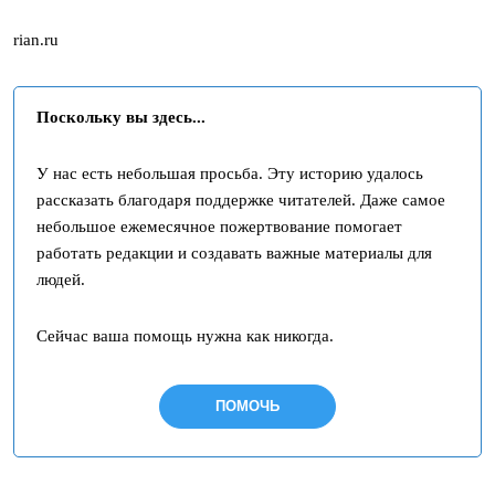
rian.ru
Поскольку вы здесь...
У нас есть небольшая просьба. Эту историю удалось
рассказать благодаря поддержке читателей. Даже самое
небольшое ежемесячное пожертвование помогает
работать редакции и создавать важные материалы для
людей.
Сейчас ваша помощь нужна как никогда.
ПОМОЧЬ