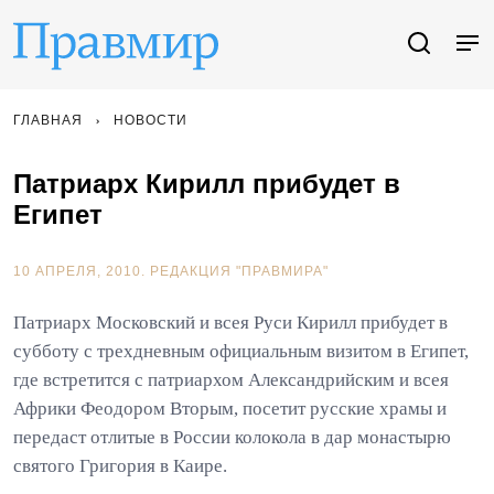
ГЛАВНАЯ
НОВОСТИ
Патриарх Кирилл прибудет в
Египет
10 АПРЕЛЯ, 2010.
РЕДАКЦИЯ "ПРАВМИРА"
Патриарх Московский и всея Руси Кирилл прибудет в
субботу с трехдневным официальным визитом в Египет,
где встретится с патриархом Александрийским и всея
Африки Феодором Вторым, посетит русские храмы и
передаст отлитые в России колокола в дар монастырю
святого Григория в Каире.