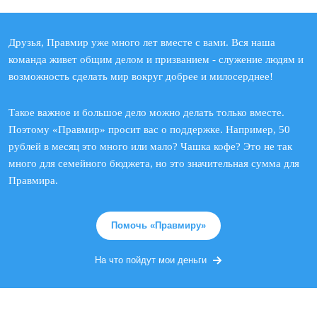
Друзья, Правмир уже много лет вместе с вами. Вся наша
команда живет общим делом и призванием - служение людям и
возможность сделать мир вокруг добрее и милосерднее!
Такое важное и большое дело можно делать только вместе.
Поэтому «Правмир» просит вас о поддержке. Например, 50
рублей в месяц это много или мало? Чашка кофе? Это не так
много для семейного бюджета, но это значительная сумма для
Правмира.
Помочь «Правмиру»
На что пойдут мои деньги