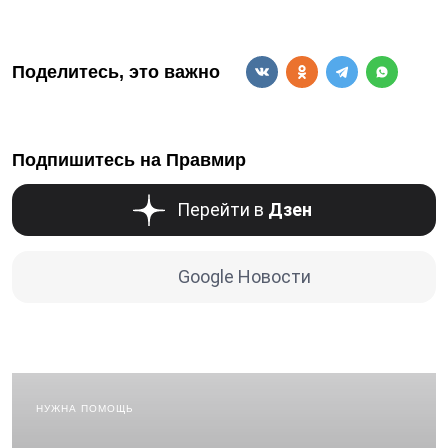
Поделитесь, это важно
Подпишитесь на Правмир
Перейти в
Дзен
Google Новости
НУЖНА ПОМОЩЬ