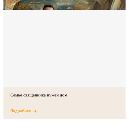
Семье священника нужен дом
Подробнее