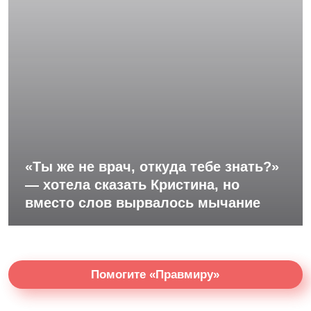
«Ты же не врач, откуда тебе знать?»
— хотела сказать Кристина, но
вместо слов вырвалось мычание
Помогите «Правмиру»