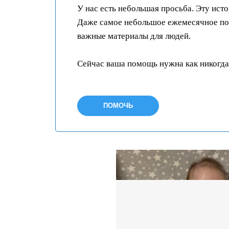
У нас есть небольшая просьба. Эту ист
Даже самое небольшое ежемесячное пож
важные материалы для людей.
Сейчас ваша помощь нужна как никогда
ПОМОЧЬ