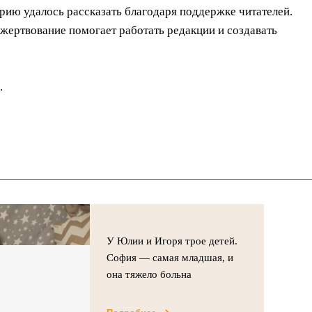
орию удалось рассказать благодаря поддержке читателей.
ертвование помогает работать редакции и создавать
.
У Юлии и Игоря трое детей.
София — самая младшая, и
она тяжело больна