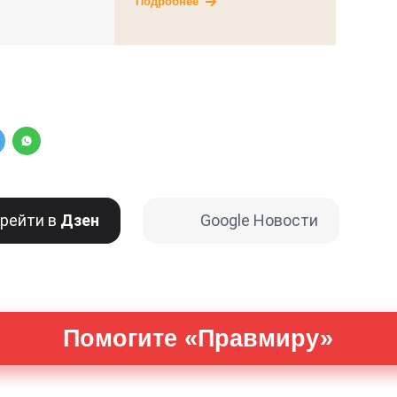
Подробнее
рейти в
Дзен
Google Новости
Помогите «Правмиру»