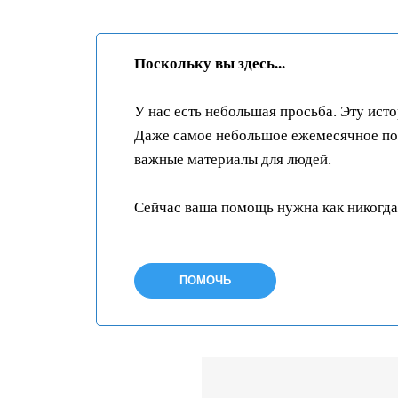
Поскольку вы здесь...
У нас есть небольшая просьба. Эту ист
Даже самое небольшое ежемесячное пож
важные материалы для людей.
Сейчас ваша помощь нужна как никогда
ПОМОЧЬ