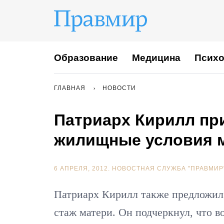
Образование
Медицина
Психо
ГЛАВНАЯ
НОВОСТИ
Патриарх Кирилл пр
жилищные условия 
6 АПРЕЛЯ, 2012.
НОВОСТНАЯ СЛУЖБА "ПРАВМИР
Патриарх Кирилл также предложил 
стаж матери. Он подчеркнул, что в