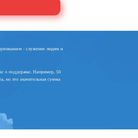
призванием - служение людям и
ас о поддержке. Например, 50
а, но это значительная сумма