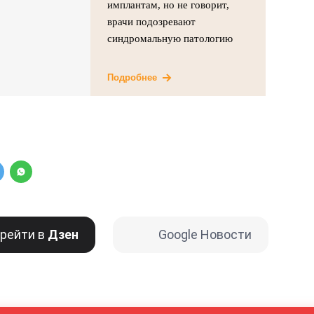
имплантам, но не говорит,
врачи подозревают
синдромальную патологию
Подробнее
рейти в
Дзен
Google Новости