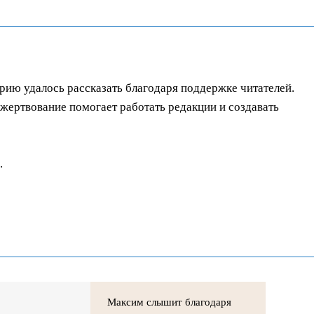
орию удалось рассказать благодаря поддержке читателей.
ертвование помогает работать редакции и создавать
.
Максим слышит благодаря