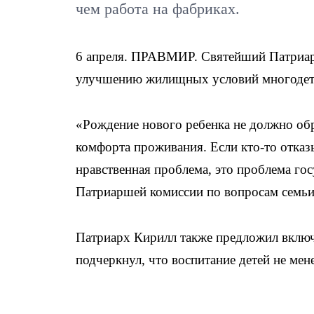
чем работа на фабриках.
6 апреля. ПРАВМИР. Святейший Патриар
улучшению жилищных условий многодет
«Рождение нового ребенка не должно об
комфорта проживания. Если кто-то отказы
нравственная проблема, это проблема го
Патриаршей комиссии по вопросам семьи
Патриарх Кирилл также предложил включи
подчеркнул, что воспитание детей не мен