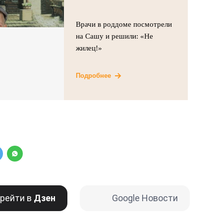
Врачи в роддоме посмотрели
на Сашу и решили: «Не
жилец!»
Подробнее
рейти в
Дзен
Google Новости