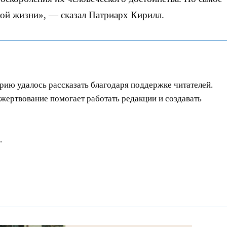
ной жизни», — сказал Патриарх Кирилл.
орию удалось рассказать благодаря поддержке читателей.
ертвование помогает работать редакции и создавать
.