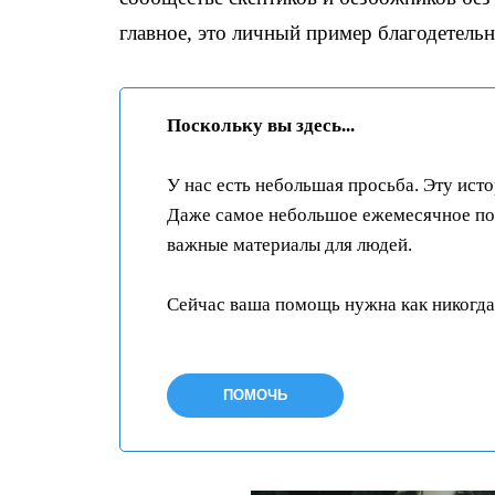
главное, это личный пример благодетель
Поскольку вы здесь...
У нас есть небольшая просьба. Эту ист
Даже самое небольшое ежемесячное пож
важные материалы для людей.
Сейчас ваша помощь нужна как никогда
ПОМОЧЬ