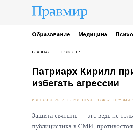
Образование
Медицина
Психо
ГЛАВНАЯ
НОВОСТИ
Патриарх Кирилл пр
избегать агрессии
6 ЯНВАРЯ, 2013.
НОВОСТНАЯ СЛУЖБА "ПРАВМИР
Защита святынь — это ведь не толь
публицистика в СМИ, противостоящ