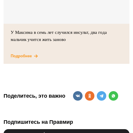
У Максима в семь лет случился инсульт, два года
мальчик учится жить заново
Подробнее
Поделитесь, это важно
Подпишитесь на Правмир