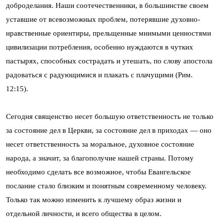
доброделания. Наши соотечественники, в большинстве своем
уставшие от всевозможных проблем, потерявшие духовно-
нравственные ориентиры, прельщенные мнимыми ценностями
цивилизации потребления, особенно нуждаются в чутких
пастырях, способных сострадать и утешать, по слову апостола
радоваться с радующимися и плакать с плачущими (Рим.
12:15).
Сегодня священство несет большую ответственность не только
за состояние дел в Церкви, за состояние дел в приходах — оно
несет ответственность за моральное, духовное состояние
народа, а значит, за благополучие нашей страны. Потому
необходимо сделать все возможное, чтобы Евангельское
послание стало близким и понятным современному человеку.
Только так можно изменить к лучшему образ жизни и
отдельной личности, и всего общества в целом.