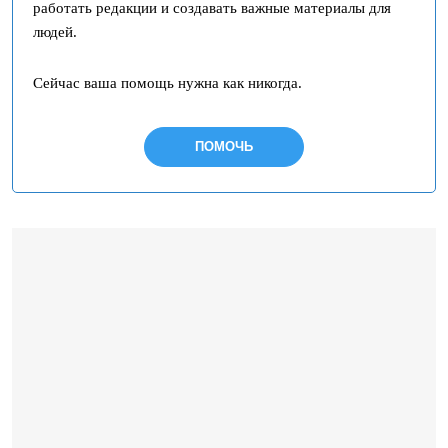
работать редакции и создавать важные материалы для
людей.
Сейчас ваша помощь нужна как никогда.
ПОМОЧЬ