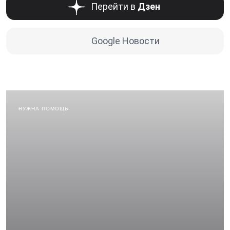
Перейти в
Дзен
Google Новости
НУЖНА ПОМОЩЬ