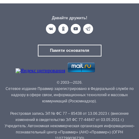
Давайте дружить!
Памяти основателя
© 2003—2026.
Сетевое издание Правмир зарегистрировано в Федеральной службе по
надзору в сфере связи, информационных технологий и массовых
коммуникаций (Роскомнадзор).
Реестровая запись ЭЛ № ФС 77 – 85438 от 13.06.2023 г. (внесение
изменений в свидетельство ЭЛ ФС 77-44847 от 03.05.2011 г.)
Учредитель: Автономная некоммерческая организация информационно-
познавательный центр «Правмир» (АНО «Правмир») (ОГРН
1107799036730)