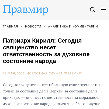
ГЛАВНАЯ
НОВОСТИ
АНАЛИТИКА И КОММЕНТАРИИ
Патриарх Кирилл: Сегодня
священство несет
ответственность за духовное
состояние народа
22 МАЯ, 2012.
НОВОСТНАЯ СЛУЖБА "ПРАВМИР"
Сегодня священство несет большую ответственность не
только за состояние дел в Церкви, за состояние дел в
приходах — оно несет ответственность за моральное,
духовное состояние народа, а значит, за благополучие