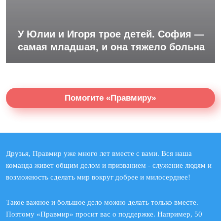
У Юлии и Игоря трое детей. София —
самая младшая, и она тяжело больна
Помогите «Правмиру»
Друзья, Правмир уже много лет вместе с вами. Вся наша
команда живет общим делом и призванием - служение людям и
возможность сделать мир вокруг добрее и милосерднее!
Такое важное и большое дело можно делать только вместе.
Поэтому «Правмир» просит вас о поддержке. Например, 50