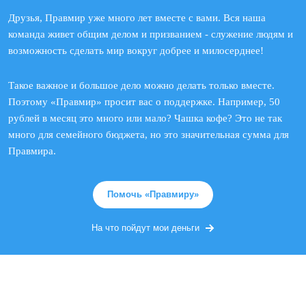
Друзья, Правмир уже много лет вместе с вами. Вся наша
команда живет общим делом и призванием - служение людям и
возможность сделать мир вокруг добрее и милосерднее!
Такое важное и большое дело можно делать только вместе.
Поэтому «Правмир» просит вас о поддержке. Например, 50
рублей в месяц это много или мало? Чашка кофе? Это не так
много для семейного бюджета, но это значительная сумма для
Правмира.
Помочь «Правмиру»
На что пойдут мои деньги