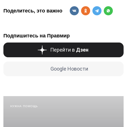
Поделитесь, это важно
Подпишитесь на Правмир
Перейти в
Дзен
Google Новости
НУЖНА ПОМОЩЬ