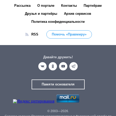
Рассылка
О портале
Контакты
Партнёрам
Друзья и партнёры
Архив сервисов
Политика конфиденциальности
RSS
Помочь «Правмиру»
Давайте дружить!
Памяти основателя
© 2003—2026.