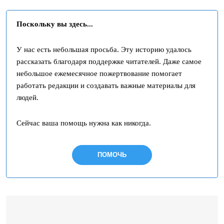
Поскольку вы здесь...
У нас есть небольшая просьба. Эту историю удалось
рассказать благодаря поддержке читателей. Даже самое
небольшое ежемесячное пожертвование помогает
работать редакции и создавать важные материалы для
людей.
Сейчас ваша помощь нужна как никогда.
ПОМОЧЬ