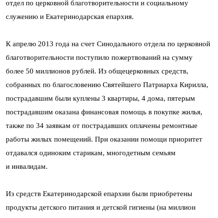
отдел по церковной благотворительности и социальному
служению и Екатеринодарская епархия.
К апрелю 2013 года на счет Синодального отдела по церковной
благотворительности поступило пожертвований на сумму
более 50 миллионов рублей. Из общецерковных средств,
собранных по благословению Святейшего Патриарха Кирилла,
пострадавшим были куплены 3 квартиры, 4 дома, пятерым
пострадавшим оказана финансовая помощь в покупке жилья,
также по 34 заявкам от пострадавших оплачены ремонтные
работы жилых помещений. При оказании помощи приоритет
отдавался одиноким старикам, многодетным семьям
и инвалидам.
Из средств Екатеринодарской епархии были приобретены
продукты детского питания и детской гигиены (на миллион