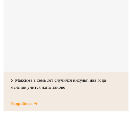
У Максима в семь лет случился инсульт, два года
мальчик учится жить заново
Подробнее