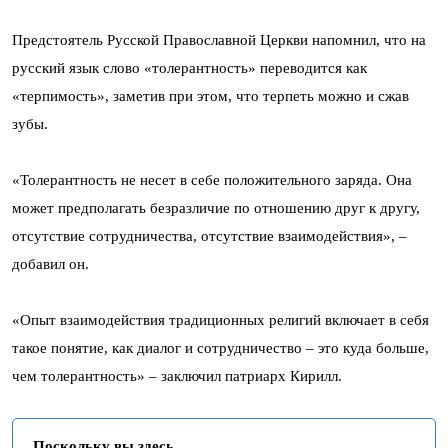
Предстоятель Русской Православной Церкви напомнил, что на
русский язык слово «толерантность» переводится как
«терпимость», заметив при этом, что терпеть можно и сжав
зубы.
«Толерантность не несет в себе положительного заряда. Она
может предполагать безразличие по отношению друг к другу,
отсутствие сотрудничества, отсутствие взаимодействия», –
добавил он.
«Опыт взаимодействия традиционных религий включает в себя
такое понятие, как диалог и сотрудничество – это куда больше,
чем толерантность» – заключил патриарх Кирилл.
Поскольку вы здесь...