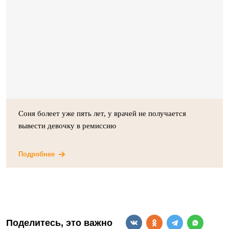
Соня болеет уже пять лет, у врачей не получается
вывести девочку в ремиссию
Подробнее
Поделитесь, это важно