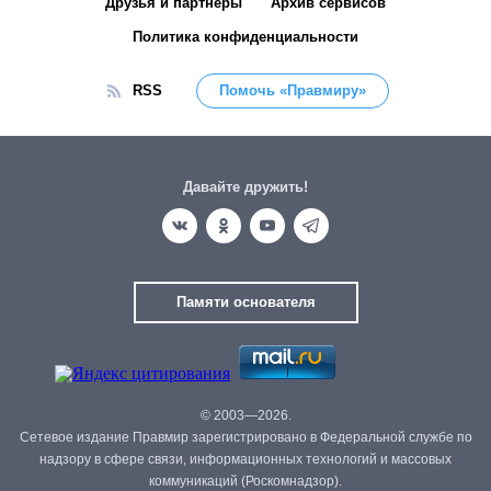
Друзья и партнёры
Архив сервисов
Политика конфиденциальности
RSS
Помочь «Правмиру»
Давайте дружить!
Памяти основателя
© 2003—2026.
Сетевое издание Правмир зарегистрировано в Федеральной службе по
надзору в сфере связи, информационных технологий и массовых
коммуникаций (Роскомнадзор).