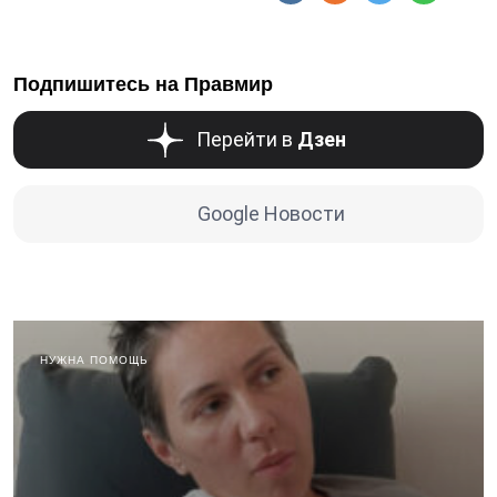
Подпишитесь на Правмир
Перейти в
Дзен
Google Новости
НУЖНА ПОМОЩЬ