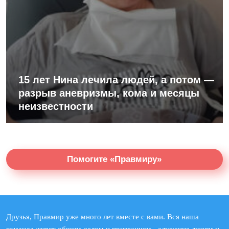
15 лет Нина лечила людей, а потом —
разрыв аневризмы, кома и месяцы
неизвестности
Помогите «Правмиру»
Друзья, Правмир уже много лет вместе с вами. Вся наша