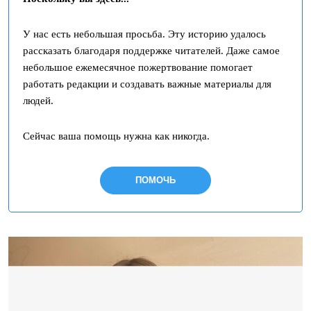
У нас есть небольшая просьба. Эту историю удалось
рассказать благодаря поддержке читателей. Даже самое
небольшое ежемесячное пожертвование помогает
работать редакции и создавать важные материалы для
людей.
Сейчас ваша помощь нужна как никогда.
ПОМОЧЬ