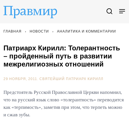
ГЛАВНАЯ
НОВОСТИ
АНАЛИТИКА И КОММЕНТАРИИ
Патриарх Кирилл: Толерантность
– пройденный путь в развитии
межрелигиозных отношений
29 НОЯБРЯ, 2011.
СВЯТЕЙШИЙ ПАТРИАРХ КИРИЛЛ
Предстоятель Русской Православной Церкви напомнил,
что на русский язык слово «толерантность» переводится
как «терпимость», заметив при этом, что терпеть можно
и сжав зубы.